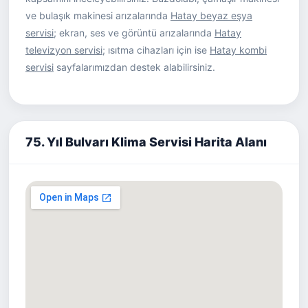
ve bulaşık makinesi arızalarında
Hatay beyaz eşya
servisi
; ekran, ses ve görüntü arızalarında
Hatay
televizyon servisi
; ısıtma cihazları için ise
Hatay kombi
servisi
sayfalarımızdan destek alabilirsiniz.
75. Yıl Bulvarı Klima Servisi Harita Alanı