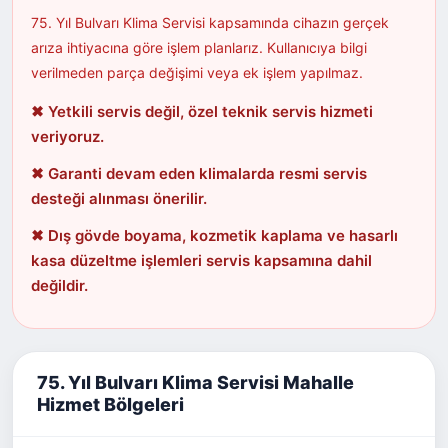
75. Yıl Bulvarı Klima Servisi kapsamında cihazın gerçek
arıza ihtiyacına göre işlem planlarız. Kullanıcıya bilgi
verilmeden parça değişimi veya ek işlem yapılmaz.
✖ Yetkili servis değil, özel teknik servis hizmeti
veriyoruz.
✖ Garanti devam eden klimalarda resmi servis
desteği alınması önerilir.
✖ Dış gövde boyama, kozmetik kaplama ve hasarlı
kasa düzeltme işlemleri servis kapsamına dahil
değildir.
75. Yıl Bulvarı Klima Servisi Mahalle
Hizmet Bölgeleri