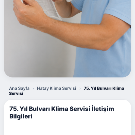
Ana Sayfa
›
Hatay Klima Servisi
›
75. Yıl Bulvarı Klima
Servisi
75. Yıl Bulvarı Klima Servisi İletişim
Bilgileri