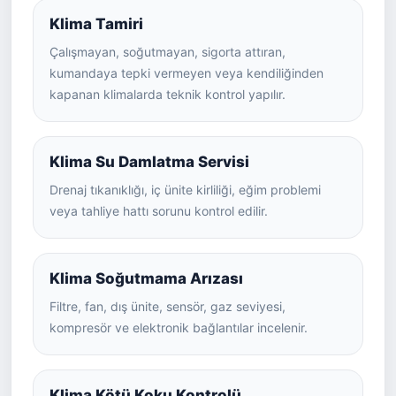
Klima Tamiri
Çalışmayan, soğutmayan, sigorta attıran,
kumandaya tepki vermeyen veya kendiliğinden
kapanan klimalarda teknik kontrol yapılır.
Klima Su Damlatma Servisi
Drenaj tıkanıklığı, iç ünite kirliliği, eğim problemi
veya tahliye hattı sorunu kontrol edilir.
Klima Soğutmama Arızası
Filtre, fan, dış ünite, sensör, gaz seviyesi,
kompresör ve elektronik bağlantılar incelenir.
Klima Kötü Koku Kontrolü