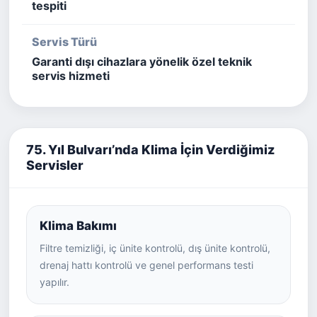
tespiti
Servis Türü
Garanti dışı cihazlara yönelik özel teknik
servis hizmeti
75. Yıl Bulvarı’nda Klima İçin Verdiğimiz
Servisler
Klima Bakımı
Filtre temizliği, iç ünite kontrolü, dış ünite kontrolü,
drenaj hattı kontrolü ve genel performans testi
yapılır.