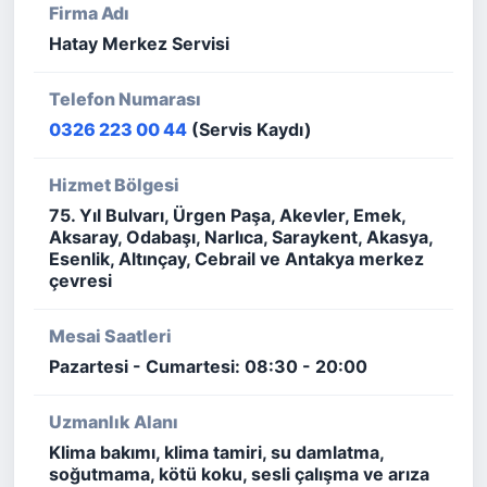
Firma Adı
Hatay Merkez Servisi
Telefon Numarası
0326 223 00 44
(Servis Kaydı)
Hizmet Bölgesi
75. Yıl Bulvarı, Ürgen Paşa, Akevler, Emek,
Aksaray, Odabaşı, Narlıca, Saraykent, Akasya,
Esenlik, Altınçay, Cebrail ve Antakya merkez
çevresi
Mesai Saatleri
Pazartesi - Cumartesi: 08:30 - 20:00
Uzmanlık Alanı
Klima bakımı, klima tamiri, su damlatma,
soğutmama, kötü koku, sesli çalışma ve arıza