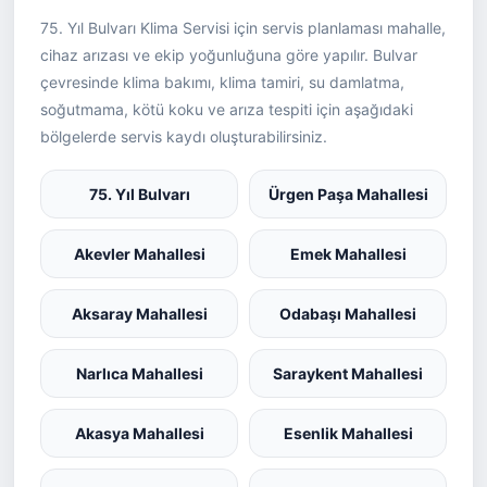
75. Yıl Bulvarı Klima Servisi için servis planlaması mahalle,
cihaz arızası ve ekip yoğunluğuna göre yapılır. Bulvar
çevresinde klima bakımı, klima tamiri, su damlatma,
soğutmama, kötü koku ve arıza tespiti için aşağıdaki
bölgelerde servis kaydı oluşturabilirsiniz.
75. Yıl Bulvarı
Ürgen Paşa Mahallesi
Akevler Mahallesi
Emek Mahallesi
Aksaray Mahallesi
Odabaşı Mahallesi
Narlıca Mahallesi
Saraykent Mahallesi
Akasya Mahallesi
Esenlik Mahallesi