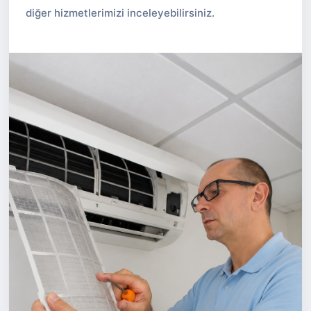
diğer hizmetlerimizi inceleyebilirsiniz.