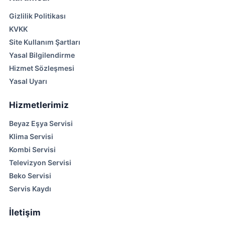
Gizlilik Politikası
KVKK
Site Kullanım Şartları
Yasal Bilgilendirme
Hizmet Sözleşmesi
Yasal Uyarı
Hizmetlerimiz
Beyaz Eşya Servisi
Klima Servisi
Kombi Servisi
Televizyon Servisi
Beko Servisi
Servis Kaydı
İletişim