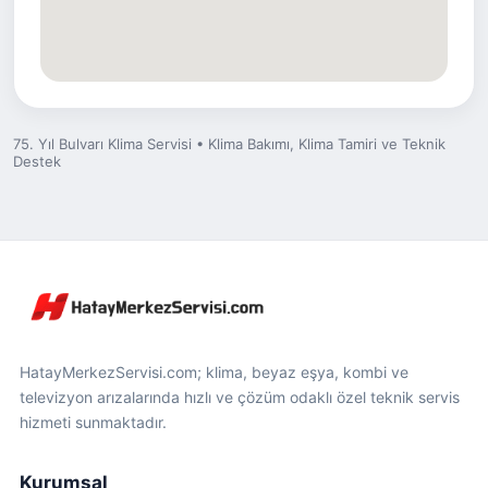
75. Yıl Bulvarı Klima Servisi • Klima Bakımı, Klima Tamiri ve Teknik
Destek
HatayMerkezServisi.com; klima, beyaz eşya, kombi ve
televizyon arızalarında hızlı ve çözüm odaklı özel teknik servis
hizmeti sunmaktadır.
Kurumsal