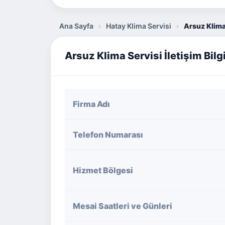
Ana Sayfa
›
Hatay Klima Servisi
›
Arsuz Klima
Arsuz Klima Servisi İletişim Bilgi
Firma Adı
Telefon Numarası
Hizmet Bölgesi
Mesai Saatleri ve Günleri