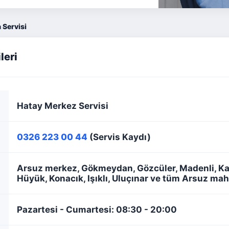
 Servisi
leri
Hatay Merkez Servisi
0326 223 00 44
(Servis Kaydı)
Arsuz merkez, Gökmeydan, Gözcüler, Madenli, Kar
Hüyük, Konacık, Işıklı, Uluçınar ve tüm Arsuz maha
Pazartesi - Cumartesi: 08:30 - 20:00