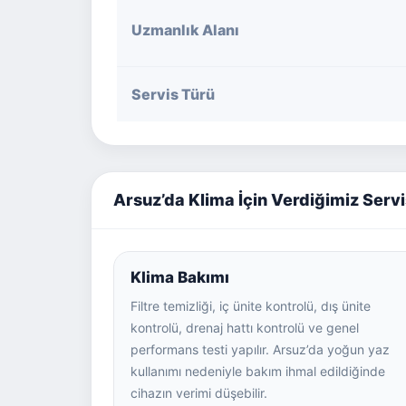
Uzmanlık Alanı
Servis Türü
Arsuz’da Klima İçin Verdiğimiz Servi
Klima Bakımı
Filtre temizliği, iç ünite kontrolü, dış ünite
kontrolü, drenaj hattı kontrolü ve genel
performans testi yapılır. Arsuz’da yoğun yaz
kullanımı nedeniyle bakım ihmal edildiğinde
cihazın verimi düşebilir.