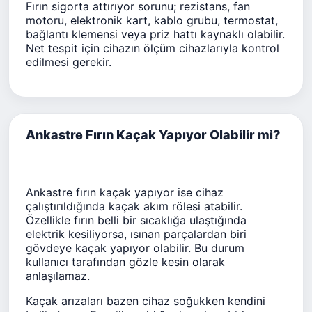
Fırın sigorta attırıyor sorunu; rezistans, fan
motoru, elektronik kart, kablo grubu, termostat,
bağlantı klemensi veya priz hattı kaynaklı olabilir.
Net tespit için cihazın ölçüm cihazlarıyla kontrol
edilmesi gerekir.
Ankastre Fırın Kaçak Yapıyor Olabilir mi?
Ankastre fırın kaçak yapıyor ise cihaz
çalıştırıldığında kaçak akım rölesi atabilir.
Özellikle fırın belli bir sıcaklığa ulaştığında
elektrik kesiliyorsa, ısınan parçalardan biri
gövdeye kaçak yapıyor olabilir. Bu durum
kullanıcı tarafından gözle kesin olarak
anlaşılamaz.
Kaçak arızaları bazen cihaz soğukken kendini