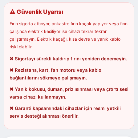
⚠ Güvenlik Uyarısı
Fırın sigorta attırıyor, ankastre fırın kaçak yapıyor veya fırın
çalışınca elektrik kesiliyor ise cihazı tekrar tekrar
çalıştırmayın. Elektrik kaçağı, kısa devre ve yanık kablo
riski olabilir.
✖ Sigortayı sürekli kaldırıp fırını yeniden denemeyin.
✖ Rezistans, kart, fan motoru veya kablo
bağlantılarını sökmeye çalışmayın.
✖ Yanık kokusu, duman, priz ısınması veya çıtırtı sesi
varsa cihazı kullanmayın.
✖ Garanti kapsamındaki cihazlar için resmi yetkili
servis desteği alınması önerilir.