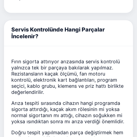
Servis Kontrolünde Hangi Parçalar
İncelenir?
Fırın sigorta attırıyor arızasında servis kontrolü
yalnızca tek bir parçaya bakılarak yapılmaz.
Rezistansların kaçak ölçümü, fan motoru
kontrolü, elektronik kart bağlantıları, program
seçici, kablo grubu, klemens ve priz hattı birlikte
değerlendirilir.
Arıza tespiti sırasında cihazın hangi programda
sigorta attırdığı, kaçak akım rölesinin mi yoksa
normal sigortanın mı attığı, cihazın soğukken mi
yoksa ısındıktan sonra mı arıza verdiği önemlidir.
Doğru tespit yapılmadan parça değiştirmek hem