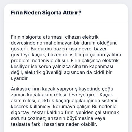
Fırın Neden Sigorta Attırır?
Fırının sigorta attırması, cihazın elektrik
devresinde normal olmayan bir durum olduğunu
gösterir. Bu durum bazen kısa devre, bazen
gövdeye kaçak, bazen de ısıtıcı parçaların yalıtım
problemi nedeniyle oluşur. Fırın çalışınca elektrik
kesiliyor ise sorun yalnızca cihazın kapanması
değil, elektrik güvenliği açısından da ciddi bir
uyarıdır.
Ankastre fırın kaçak yapıyor şikayetinde çoğu
zaman kaçak akım rölesi devreye girer. Kaçak
akım rölesi, elektrik kaçağı algıladığında sistemi
keserek kullanıcıyı korumaya çalışır. Bu nedenle
sigortayı tekrar kaldırıp fırını yeniden çalıştırmak
sorunu çözmez; arızanın büyümesine veya
tesisatta farklı hasarlara neden olabilir.