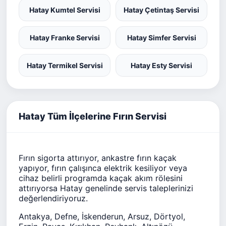
Hatay Kumtel Servisi
Hatay Çetintaş Servisi
Hatay Franke Servisi
Hatay Simfer Servisi
Hatay Termikel Servisi
Hatay Esty Servisi
Hatay Tüm İlçelerine Fırın Servisi
Fırın sigorta attırıyor, ankastre fırın kaçak
yapıyor, fırın çalışınca elektrik kesiliyor veya
cihaz belirli programda kaçak akım rölesini
attırıyorsa Hatay genelinde servis taleplerinizi
değerlendiriyoruz.
Antakya, Defne, İskenderun, Arsuz, Dörtyol,