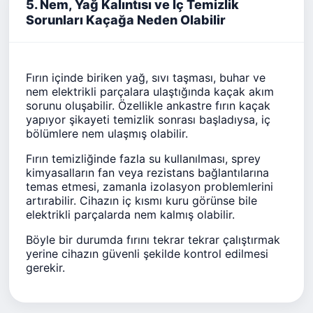
5. Nem, Yağ Kalıntısı ve İç Temizlik
Sorunları Kaçağa Neden Olabilir
Fırın içinde biriken yağ, sıvı taşması, buhar ve
nem elektrikli parçalara ulaştığında kaçak akım
sorunu oluşabilir. Özellikle ankastre fırın kaçak
yapıyor şikayeti temizlik sonrası başladıysa, iç
bölümlere nem ulaşmış olabilir.
Fırın temizliğinde fazla su kullanılması, sprey
kimyasalların fan veya rezistans bağlantılarına
temas etmesi, zamanla izolasyon problemlerini
artırabilir. Cihazın iç kısmı kuru görünse bile
elektrikli parçalarda nem kalmış olabilir.
Böyle bir durumda fırını tekrar tekrar çalıştırmak
yerine cihazın güvenli şekilde kontrol edilmesi
gerekir.