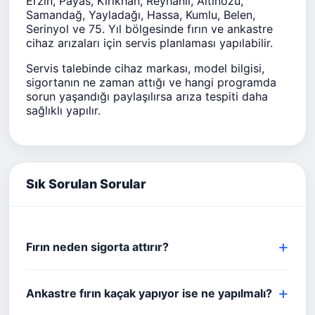
Erzin, Payas, Kırıkhan, Reyhanlı, Altınözü,
Samandağ, Yayladağı, Hassa, Kumlu, Belen,
Serinyol ve 75. Yıl bölgesinde fırın ve ankastre
cihaz arızaları için servis planlaması yapılabilir.
Servis talebinde cihaz markası, model bilgisi,
sigortanın ne zaman attığı ve hangi programda
sorun yaşandığı paylaşılırsa arıza tespiti daha
sağlıklı yapılır.
Sık Sorulan Sorular
Fırın neden sigorta attırır?
Ankastre fırın kaçak yapıyor ise ne yapılmalı?