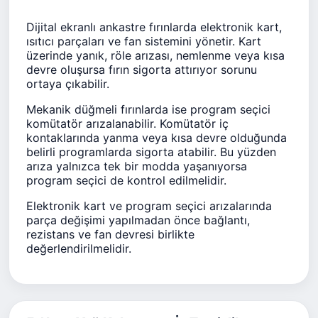
Dijital ekranlı ankastre fırınlarda elektronik kart,
ısıtıcı parçaları ve fan sistemini yönetir. Kart
üzerinde yanık, röle arızası, nemlenme veya kısa
devre oluşursa fırın sigorta attırıyor sorunu
ortaya çıkabilir.
Mekanik düğmeli fırınlarda ise program seçici
komütatör arızalanabilir. Komütatör iç
kontaklarında yanma veya kısa devre olduğunda
belirli programlarda sigorta atabilir. Bu yüzden
arıza yalnızca tek bir modda yaşanıyorsa
program seçici de kontrol edilmelidir.
Elektronik kart ve program seçici arızalarında
parça değişimi yapılmadan önce bağlantı,
rezistans ve fan devresi birlikte
değerlendirilmelidir.