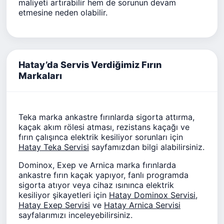
maliyeti artırabilir hem de sorunun devam
etmesine neden olabilir.
Hatay’da Servis Verdiğimiz Fırın
Markaları
Teka marka ankastre fırınlarda sigorta attırma,
kaçak akım rölesi atması, rezistans kaçağı ve
fırın çalışınca elektrik kesiliyor sorunları için
Hatay Teka Servisi
sayfamızdan bilgi alabilirsiniz.
Dominox, Exep ve Arnica marka fırınlarda
ankastre fırın kaçak yapıyor, fanlı programda
sigorta atıyor veya cihaz ısınınca elektrik
kesiliyor şikayetleri için
Hatay Dominox Servisi
,
Hatay Exep Servisi
ve
Hatay Arnica Servisi
sayfalarımızı inceleyebilirsiniz.