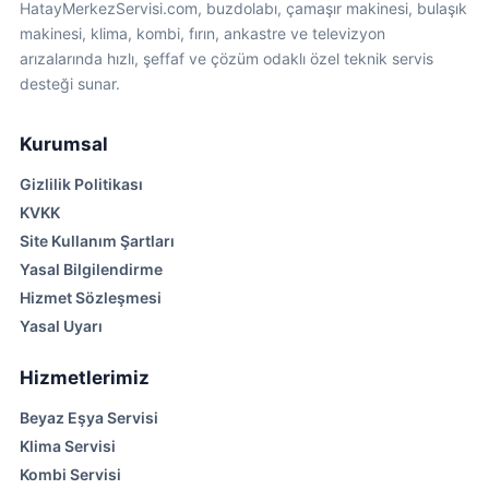
HatayMerkezServisi.com, buzdolabı, çamaşır makinesi, bulaşık
makinesi, klima, kombi, fırın, ankastre ve televizyon
arızalarında hızlı, şeffaf ve çözüm odaklı özel teknik servis
desteği sunar.
Kurumsal
Gizlilik Politikası
KVKK
Site Kullanım Şartları
Yasal Bilgilendirme
Hizmet Sözleşmesi
Yasal Uyarı
Hizmetlerimiz
Beyaz Eşya Servisi
Klima Servisi
Kombi Servisi