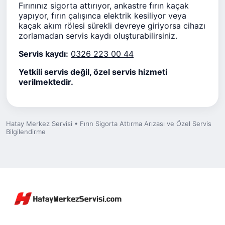
Fırınınız sigorta attırıyor, ankastre fırın kaçak
yapıyor, fırın çalışınca elektrik kesiliyor veya
kaçak akım rölesi sürekli devreye giriyorsa cihazı
zorlamadan servis kaydı oluşturabilirsiniz.
Servis kaydı:
0326 223 00 44
Yetkili servis değil, özel servis hizmeti
verilmektedir.
Hatay Merkez Servisi • Fırın Sigorta Attırma Arızası ve Özel Servis
Bilgilendirme