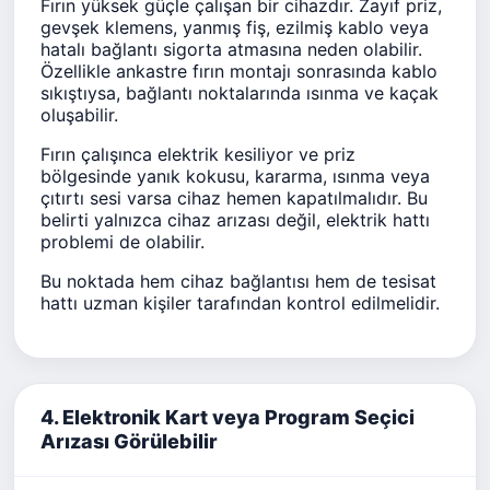
Fırın yüksek güçle çalışan bir cihazdır. Zayıf priz,
gevşek klemens, yanmış fiş, ezilmiş kablo veya
hatalı bağlantı sigorta atmasına neden olabilir.
Özellikle ankastre fırın montajı sonrasında kablo
sıkıştıysa, bağlantı noktalarında ısınma ve kaçak
oluşabilir.
Fırın çalışınca elektrik kesiliyor ve priz
bölgesinde yanık kokusu, kararma, ısınma veya
çıtırtı sesi varsa cihaz hemen kapatılmalıdır. Bu
belirti yalnızca cihaz arızası değil, elektrik hattı
problemi de olabilir.
Bu noktada hem cihaz bağlantısı hem de tesisat
hattı uzman kişiler tarafından kontrol edilmelidir.
4. Elektronik Kart veya Program Seçici
Arızası Görülebilir