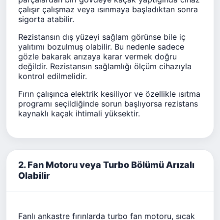
çalışır çalışmaz veya ısınmaya başladıktan sonra
sigorta atabilir.
Rezistansın dış yüzeyi sağlam görünse bile iç
yalıtımı bozulmuş olabilir. Bu nedenle sadece
gözle bakarak arızaya karar vermek doğru
değildir. Rezistansın sağlamlığı ölçüm cihazıyla
kontrol edilmelidir.
Fırın çalışınca elektrik kesiliyor ve özellikle ısıtma
programı seçildiğinde sorun başlıyorsa rezistans
kaynaklı kaçak ihtimali yüksektir.
2. Fan Motoru veya Turbo Bölümü Arızalı
Olabilir
Fanlı ankastre fırınlarda turbo fan motoru, sıcak