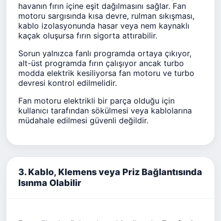
havanın fırın içine eşit dağılmasını sağlar. Fan
motoru sargısında kısa devre, rulman sıkışması,
kablo izolasyonunda hasar veya nem kaynaklı
kaçak oluşursa fırın sigorta attırabilir.
Sorun yalnızca fanlı programda ortaya çıkıyor,
alt-üst programda fırın çalışıyor ancak turbo
modda elektrik kesiliyorsa fan motoru ve turbo
devresi kontrol edilmelidir.
Fan motoru elektrikli bir parça olduğu için
kullanıcı tarafından sökülmesi veya kablolarına
müdahale edilmesi güvenli değildir.
3. Kablo, Klemens veya Priz Bağlantısında
Isınma Olabilir