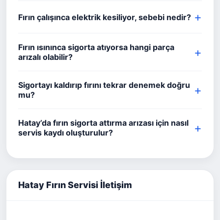
Fırın çalışınca elektrik kesiliyor, sebebi nedir?
Fırın ısınınca sigorta atıyorsa hangi parça
arızalı olabilir?
Sigortayı kaldırıp fırını tekrar denemek doğru
mu?
Hatay’da fırın sigorta attırma arızası için nasıl
servis kaydı oluşturulur?
Hatay Fırın Servisi İletişim