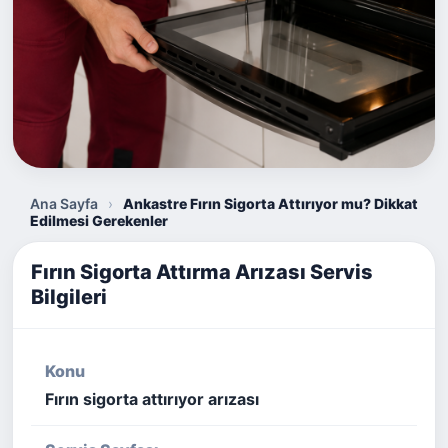
Ana Sayfa
›
Ankastre Fırın Sigorta Attırıyor mu? Dikkat
Edilmesi Gerekenler
Fırın Sigorta Attırma Arızası Servis
Bilgileri
Konu
Fırın sigorta attırıyor arızası