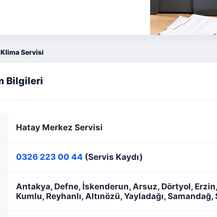
Klima Servisi
 Bilgileri
Hatay Merkez Servisi
0326 223 00 44
(Servis Kaydı)
Antakya, Defne, İskenderun, Arsuz, Dörtyol, Erzin,
Kumlu, Reyhanlı, Altınözü, Yayladağı, Samandağ, 