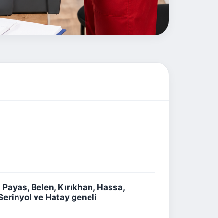
 Payas, Belen, Kırıkhan, Hassa,
Serinyol ve Hatay geneli