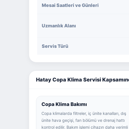
Mesai Saatleri ve Günleri
Uzmanlık Alanı
Servis Türü
Hatay Copa Klima Servisi Kapsamın
Copa Klima Bakımı
Copa klimalarda filtreler, iç ünite kanalları, dış
ünite hava geçişi, fan bölümü ve drenaj hattı
kontrol edilir. Bakım işlemi cihazın daha verimli