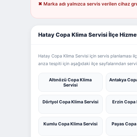
✖ Marka adı yalnızca servis verilen cihaz gr
Hatay Copa Klima Servisi İlçe Hizme
Hatay Copa Klima Servisi için servis planlaması i
arıza tespiti için aşağıdaki ilçe sayfalarından serv
Altınözü Copa Klima
Antakya Copa
Servisi
Dörtyol Copa Klima Servisi
Erzin Copa 
Kumlu Copa Klima Servisi
Payas Copa 