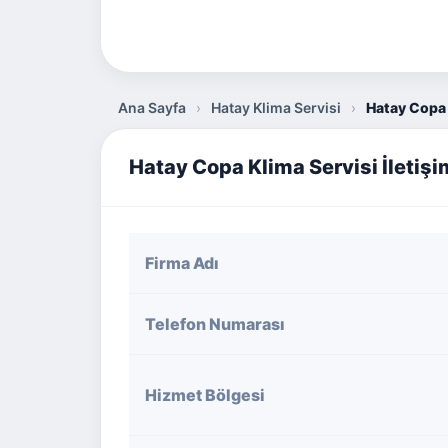
Ana Sayfa
›
Hatay Klima Servisi
›
Hatay Copa 
Hatay Copa Klima Servisi İletişim
Firma Adı
Telefon Numarası
Hizmet Bölgesi