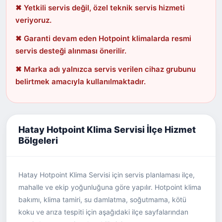
✖ Yetkili servis değil, özel teknik servis hizmeti
veriyoruz.
✖ Garanti devam eden Hotpoint klimalarda resmi
servis desteği alınması önerilir.
✖ Marka adı yalnızca servis verilen cihaz grubunu
belirtmek amacıyla kullanılmaktadır.
Hatay Hotpoint Klima Servisi İlçe Hizmet
Bölgeleri
Hatay Hotpoint Klima Servisi için servis planlaması ilçe,
mahalle ve ekip yoğunluğuna göre yapılır. Hotpoint klima
bakımı, klima tamiri, su damlatma, soğutmama, kötü
koku ve arıza tespiti için aşağıdaki ilçe sayfalarından