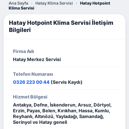
Ana Sayfa
›
Hatay Klima Servisi
›
Hatay Hotpoint
Klima Servisi
Hatay Hotpoint Klima Servisi İletişim
Bilgileri
Firma Adı
Hatay Merkez Servisi
Telefon Numarası
0326 223 00 44
(Servis Kaydı)
Hizmet Bölgesi
Antakya, Defne, İskenderun, Arsuz, Dörtyol,
Erzin, Payas, Belen, Kırıkhan, Hassa, Kumlu,
Reyhanlı, Altınözü, Yayladağı, Samandağ,
Serinyol ve Hatay geneli