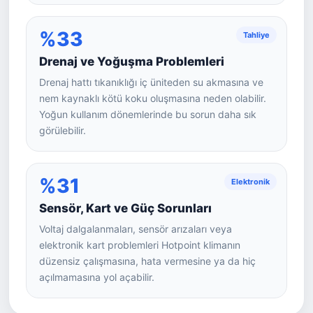
%33
Tahliye
Drenaj ve Yoğuşma Problemleri
Drenaj hattı tıkanıklığı iç üniteden su akmasına ve
nem kaynaklı kötü koku oluşmasına neden olabilir.
Yoğun kullanım dönemlerinde bu sorun daha sık
görülebilir.
%31
Elektronik
Sensör, Kart ve Güç Sorunları
Voltaj dalgalanmaları, sensör arızaları veya
elektronik kart problemleri Hotpoint klimanın
düzensiz çalışmasına, hata vermesine ya da hiç
açılmamasına yol açabilir.