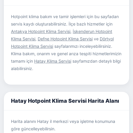
Hotpoint klima bakım ve tamir işlemleri için bu sayfadan
servis kaydı oluşturabilirsiniz. İlçe bazlı hizmetler için
Antakya Hotpoint Klima Servisi
,
İskenderun Hotpoint
Klima Servisi
,
Defne Hotpoint Klima Servisi
ve
Dörtyol
Hotpoint Klima Servisi
sayfalarımızı inceleyebilirsiniz.
Klima bakım, onarım ve genel arıza tespiti hizmetlerimizin
tamamı için
Hatay Klima Servisi
sayfamızdan detaylı bilgi
alabilirsiniz.
Hatay Hotpoint Klima Servisi Harita Alanı
Harita alanını Hatay il merkezi veya işletme konumuna
göre güncelleyebilirsin.