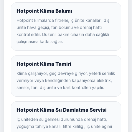
Hotpoint Klima Bakımı
Hotpoint klimalarda filtreler, iç ünite kanalları, dış
ünite hava geçişi, fan bölümü ve drenaj hattı
kontrol edilir. Düzenli bakım cihazın daha sağlıklı
çalışmasına katkı sağlar.
Hotpoint Klima Tamiri
Klima çalışmıyor, geç devreye giriyor, yeterli serinlik
vermiyor veya kendiliğinden kapanıyorsa elektrik,
sensör, fan, dış ünite ve kart kontrolleri yapılır.
Hotpoint Klima Su Damlatma Servisi
İç üniteden su gelmesi durumunda drenaj hattı,
yoğuşma tahliye kanalı, filtre kirliliği, iç ünite eğimi