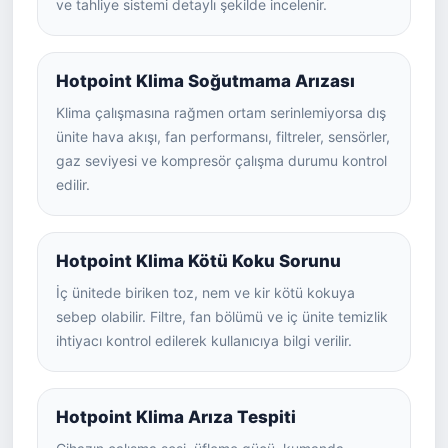
ve tahliye sistemi detaylı şekilde incelenir.
Hotpoint Klima Soğutmama Arızası
Klima çalışmasına rağmen ortam serinlemiyorsa dış
ünite hava akışı, fan performansı, filtreler, sensörler,
gaz seviyesi ve kompresör çalışma durumu kontrol
edilir.
Hotpoint Klima Kötü Koku Sorunu
İç ünitede biriken toz, nem ve kir kötü kokuya
sebep olabilir. Filtre, fan bölümü ve iç ünite temizlik
ihtiyacı kontrol edilerek kullanıcıya bilgi verilir.
Hotpoint Klima Arıza Tespiti