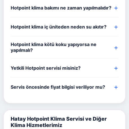
Hotpoint klima bakımı ne zaman yapılmalıdır?
Hotpoint klima iç üniteden neden su akıtır?
Hotpoint klima kötü koku yapıyorsa ne
yapılmalı?
Yetkili Hotpoint servisi misiniz?
Servis öncesinde fiyat bilgisi veriliyor mu?
Hatay Hotpoint Klima Servisi ve Diğer
Klima Hizmetlerimiz