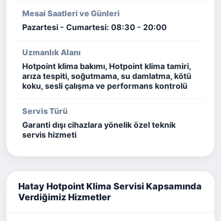
Mesai Saatleri ve Günleri
Pazartesi - Cumartesi: 08:30 - 20:00
Uzmanlık Alanı
Hotpoint klima bakımı, Hotpoint klima tamiri,
arıza tespiti, soğutmama, su damlatma, kötü
koku, sesli çalışma ve performans kontrolü
Servis Türü
Garanti dışı cihazlara yönelik özel teknik
servis hizmeti
Hatay Hotpoint Klima Servisi Kapsamında
Verdiğimiz Hizmetler