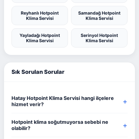
Reyhanlı Hotpoint
Samandağ Hotpoint
Klima Servisi
Klima Servisi
Yayladağı Hotpoint
Serinyol Hotpoint
Klima Servisi
Klima Servisi
Sık Sorulan Sorular
Hatay Hotpoint Klima Servisi hangi ilçelere
hizmet verir?
Hotpoint klima soğutmuyorsa sebebi ne
olabilir?