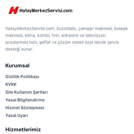
HatayMerkezServisi.com, buzdolabı, çamaşır makinesi, bulaşık
makinesi, klima, kombi, fırın, ankastre ve televizyon
arızalarında hızlı, şeffaf ve çözüm odaklı özel teknik servis
desteği sunar.
Kurumsal
Gizlilik Politikası
KVKK
Site Kullanım Şartları
Yasal Bilgilendirme
Hizmet Sözleşmesi
Yasal Uyarı
Hizmetlerimiz