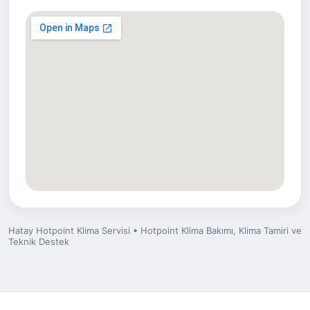
Hatay Hotpoint Klima Servisi • Hotpoint Klima Bakımı, Klima Tamiri ve
Teknik Destek