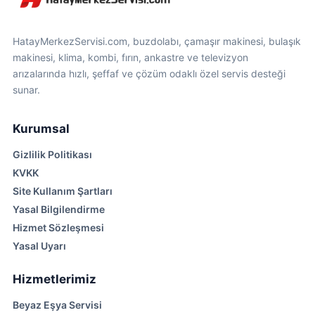
HatayMerkezServisi.com, buzdolabı, çamaşır makinesi, bulaşık
makinesi, klima, kombi, fırın, ankastre ve televizyon
arızalarında hızlı, şeffaf ve çözüm odaklı özel servis desteği
sunar.
Kurumsal
Gizlilik Politikası
KVKK
Site Kullanım Şartları
Yasal Bilgilendirme
Hizmet Sözleşmesi
Yasal Uyarı
Hizmetlerimiz
Beyaz Eşya Servisi