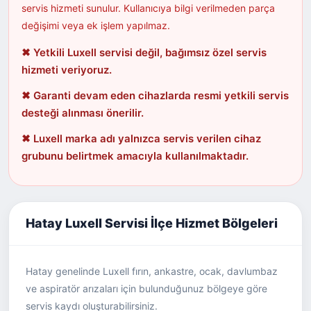
servis hizmeti sunulur. Kullanıcıya bilgi verilmeden parça
değişimi veya ek işlem yapılmaz.
✖ Yetkili Luxell servisi değil, bağımsız özel servis
hizmeti veriyoruz.
✖ Garanti devam eden cihazlarda resmi yetkili servis
desteği alınması önerilir.
✖ Luxell marka adı yalnızca servis verilen cihaz
grubunu belirtmek amacıyla kullanılmaktadır.
Hatay Luxell Servisi İlçe Hizmet Bölgeleri
Hatay genelinde Luxell fırın, ankastre, ocak, davlumbaz
ve aspiratör arızaları için bulunduğunuz bölgeye göre
servis kaydı oluşturabilirsiniz.