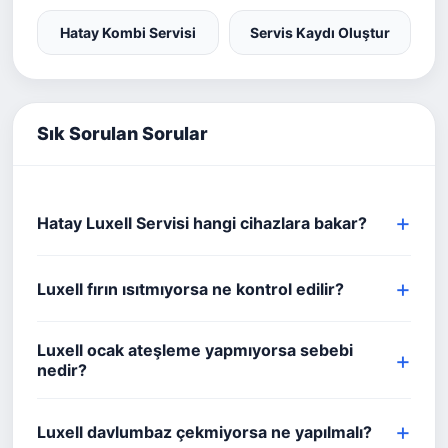
Hatay Kombi Servisi
Servis Kaydı Oluştur
Sık Sorulan Sorular
Hatay Luxell Servisi hangi cihazlara bakar?
Luxell fırın ısıtmıyorsa ne kontrol edilir?
Luxell ocak ateşleme yapmıyorsa sebebi
nedir?
Luxell davlumbaz çekmiyorsa ne yapılmalı?