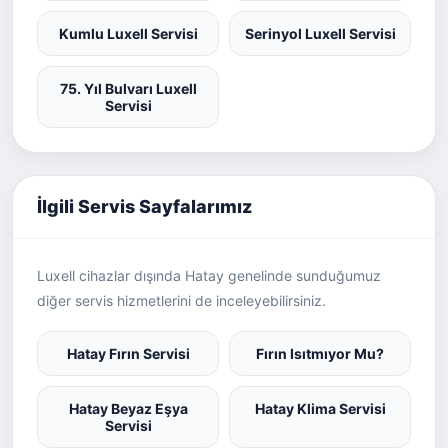
Kumlu Luxell Servisi
Serinyol Luxell Servisi
75. Yıl Bulvarı Luxell
Servisi
İlgili Servis Sayfalarımız
Luxell cihazlar dışında Hatay genelinde sunduğumuz
diğer servis hizmetlerini de inceleyebilirsiniz.
Hatay Fırın Servisi
Fırın Isıtmıyor Mu?
Hatay Beyaz Eşya
Hatay Klima Servisi
Servisi