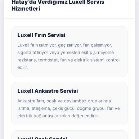
Hatay’da Verdiğimiz Luxell Servis
Hizmetleri
Luxell Fırın Servisi
Luxell fırın ısıtmıyor, geç ısınıyor, fan çalışmıyor,
sigorta attırıyor veya yemekleri eşit pişirmiyorsa
rezistans, termostat, fan ve elektrik sistemi kontrol
edilir.
Luxell Ankastre Servisi
Ankastre fırın, ocak ve davlumbaz gruplarında
ısıtma, ateşleme, çekiş gücü, düğme grubu, fan ve
elektrik bağlantısı arızaları değerlendirilir.