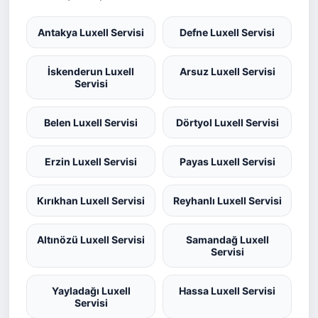
Antakya Luxell Servisi
Defne Luxell Servisi
İskenderun Luxell
Arsuz Luxell Servisi
Servisi
Belen Luxell Servisi
Dörtyol Luxell Servisi
Erzin Luxell Servisi
Payas Luxell Servisi
Kırıkhan Luxell Servisi
Reyhanlı Luxell Servisi
Altınözü Luxell Servisi
Samandağ Luxell
Servisi
Yayladağı Luxell
Hassa Luxell Servisi
Servisi