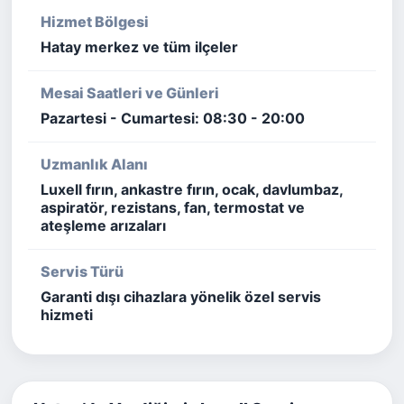
Hizmet Bölgesi
Hatay merkez ve tüm ilçeler
Mesai Saatleri ve Günleri
Pazartesi - Cumartesi: 08:30 - 20:00
Uzmanlık Alanı
Luxell fırın, ankastre fırın, ocak, davlumbaz,
aspiratör, rezistans, fan, termostat ve
ateşleme arızaları
Servis Türü
Garanti dışı cihazlara yönelik özel servis
hizmeti