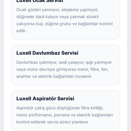
Luxell Ocak Servisi
Ocak gözleri yanmıyor, ateşleme yapmıyor,
düğmeler takılı kalıyor veya çakmak sürekli
çakıyorsa buji, düğme grubu ve bağlantılar kontrol
edilir.
Luxell Davlumbaz Servisi
Davlumbaz çekmiyor, sesli çalışıyor, ışığı yanmıyor
veya motor devreye girmiyorsa motor, filtre, fan,
anahtar ve elektrik bağlantıları incelenir.
Luxell Aspiratör Servisi
Aspiratör çekiş gücü düştüğünde filtre kirliliği,
motor performansı, pervane ve elektrik bağlantıları
kontrol edilerek servis süreci planlanır.