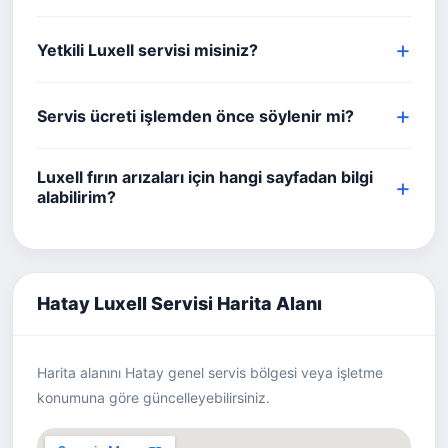
Yetkili Luxell servisi misiniz?
Servis ücreti işlemden önce söylenir mi?
Luxell fırın arızaları için hangi sayfadan bilgi
alabilirim?
Hatay Luxell Servisi Harita Alanı
Harita alanını Hatay genel servis bölgesi veya işletme
konumuna göre güncelleyebilirsiniz.