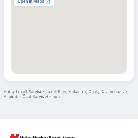
Hatay Luxell Servisi • Luxell Fırın, Ankastre, Ocak, Davlumbaz ve
Aspiratör Özel Servis Hizmeti