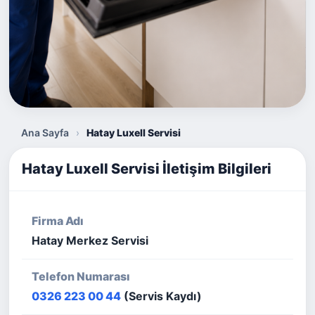
Ana Sayfa
›
Hatay Luxell Servisi
Hatay Luxell Servisi İletişim Bilgileri
Firma Adı
Hatay Merkez Servisi
Telefon Numarası
0326 223 00 44
(Servis Kaydı)