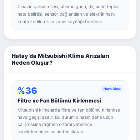
Cihazın çalışma sesi, üfleme gücü, dış ünite tepkisi,
hata belirtisi, sensör bağlantıları ve elektrik hattı
kontrol edilerek arızanın kaynağı belirlenir.
Hatay’da Mitsubishi Klima Arızaları
Neden Oluşur?
%36
Hava Akışı
Filtre ve Fan Bölümü Kirlenmesi
Mitsubishi klimalarda filtre ve fan bölümü kirlenirse
hava geçişi azalır. Bu durum cihazın daha uzun
çalışmasına rağmen ortamı yeterince
serinletememesine neden olabilir.