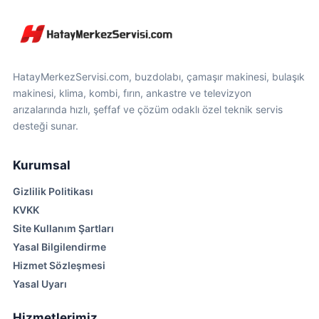
HatayMerkezServisi.com, buzdolabı, çamaşır makinesi, bulaşık
makinesi, klima, kombi, fırın, ankastre ve televizyon
arızalarında hızlı, şeffaf ve çözüm odaklı özel teknik servis
desteği sunar.
Kurumsal
Gizlilik Politikası
KVKK
Site Kullanım Şartları
Yasal Bilgilendirme
Hizmet Sözleşmesi
Yasal Uyarı
Hizmetlerimiz