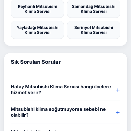
Reyhanlı Mitsubishi
Samandağ Mitsubishi
Klima Servisi
Klima Servisi
Yayladağı Mitsubishi
Serinyol Mitsubishi
Klima Servisi
Klima Servisi
Sık Sorulan Sorular
Hatay Mitsubishi Klima Servisi hangi ilçelere
hizmet verir?
Mitsubishi klima soğutmuyorsa sebebi ne
olabilir?