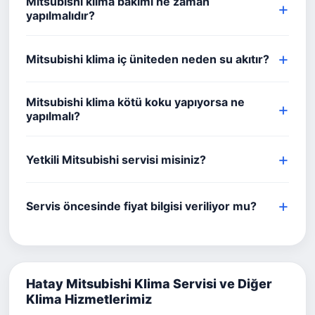
Mitsubishi klima bakımı ne zaman
yapılmalıdır?
Mitsubishi klima iç üniteden neden su akıtır?
Mitsubishi klima kötü koku yapıyorsa ne
yapılmalı?
Yetkili Mitsubishi servisi misiniz?
Servis öncesinde fiyat bilgisi veriliyor mu?
Hatay Mitsubishi Klima Servisi ve Diğer
Klima Hizmetlerimiz