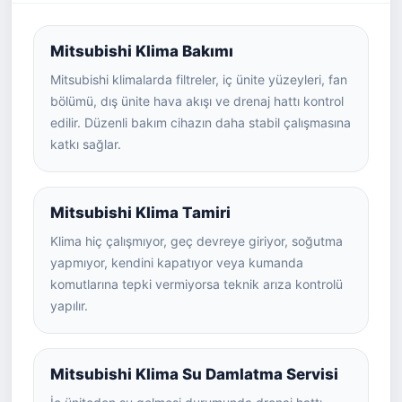
Mitsubishi Klima Bakımı
Mitsubishi klimalarda filtreler, iç ünite yüzeyleri, fan
bölümü, dış ünite hava akışı ve drenaj hattı kontrol
edilir. Düzenli bakım cihazın daha stabil çalışmasına
katkı sağlar.
Mitsubishi Klima Tamiri
Klima hiç çalışmıyor, geç devreye giriyor, soğutma
yapmıyor, kendini kapatıyor veya kumanda
komutlarına tepki vermiyorsa teknik arıza kontrolü
yapılır.
Mitsubishi Klima Su Damlatma Servisi