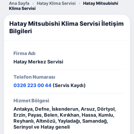
Ana Sayfa
›
Hatay Klima Servisi
›
Hatay Mitsubishi
Klima Servisi
Hatay Mitsubishi Klima Servisi İletişim
Bilgileri
Firma Adı
Hatay Merkez Servisi
Telefon Numarası
0326 223 00 44
(Servis Kaydı)
Hizmet Bölgesi
Antakya, Defne, İskenderun, Arsuz, Dörtyol,
Erzin, Payas, Belen, Kırıkhan, Hassa, Kumlu,
Reyhanlı, Altınözü, Yayladağı, Samandağ,
Serinyol ve Hatay geneli