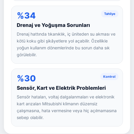
%34
Tahliye
Drenaj ve Yoğuşma Sorunları
Drenaj hattında tıkanıklık, iç üniteden su akması ve
kötü koku gibi şikâyetlere yol açabilir. Özellikle
yoğun kullanım dönemlerinde bu sorun daha sık
görülebilir.
%30
Kontrol
Sensör, Kart ve Elektrik Problemleri
Sensör hataları, voltaj dalgalanmaları ve elektronik
kart arızaları Mitsubishi klimanın düzensiz
çalışmasına, hata vermesine veya hiç açılmamasına
sebep olabilir.