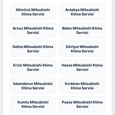
Altınözü Mitsubishi
Antakya Mitsubishi
Klima Servisi
Klima Servisi
Arsuz Mitsubishi Klima
Belen Mitsubishi Klima
Servisi
Servisi
Defne Mitsubishi Klima
Dörtyol Mitsubishi
Servisi
Klima Servisi
Erzin Mitsubishi Klima
Hassa Mitsubishi Klima
Servisi
Servisi
İskenderun Mitsubishi
Kırıkhan Mitsubishi
Klima Servisi
Klima Servisi
Kumlu Mitsubishi
Payas Mitsubishi Klima
Klima Servisi
Servisi