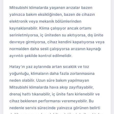
Mitsubishi klimalarda yaşanan arızalar bazen
yalnızca bakım eksikliğinden, bazen de cihazın
elektronik veya mekanik bölümlerinden
kaynaklanabilir. Klima çalışıyor ancak ortamı
serinletmiyorsa, iç üniteden su akıtıyorsa, dış ünite
devreye girmiyorsa, cihaz kendini kapatıyorsa veya
normalden daha sesli çalışıyorsa arızanın kaynağı
ayrıntılı şekilde kontrol edilmelidir.
Hatay’ın yaz aylarında artan sıcaklık ve toz
yoğunluğu, klimaların daha fazla zorlanmasına
neden olabilir. Uzun süre bakım yapılmayan
Mitsubishi klimalarda hava akışı zayıflayabilir,
drenaj hattı tıkanabilir, iç ünite fanı kirlenebilir ve
cihaz beklenen performansı veremeyebilir. Bu
nedenle servis sürecinde yalnızca görünen belirti