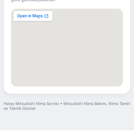
Hatay Mitsubishi Klima Servisi • Mitsubishi Klima Bakımı, Klima Tamiri
ve Teknik Destek