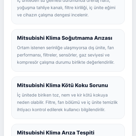
İç üniteden su gelmesi durumunda drenaj hattı,
yoğuşma tahliye kanalı, filtre kirliliği, iç ünite eğimi
ve cihazın çalışma dengesi incelenir.
Mitsubishi Klima Soğutmama Arızası
Ortam istenen serinliğe ulaşmıyorsa dış ünite, fan
performansı, filtreler, sensörler, gaz seviyesi ve
kompresör çalışma durumu birlikte değerlendirilir.
Mitsubishi Klima Kötü Koku Sorunu
İç ünitede biriken toz, nem ve kir kötü kokuya
neden olabilir. Filtre, fan bölümü ve iç ünite temizlik
ihtiyacı kontrol edilerek kullanıcı bilgilendirilir.
Mitsubishi Klima Arıza Tespiti