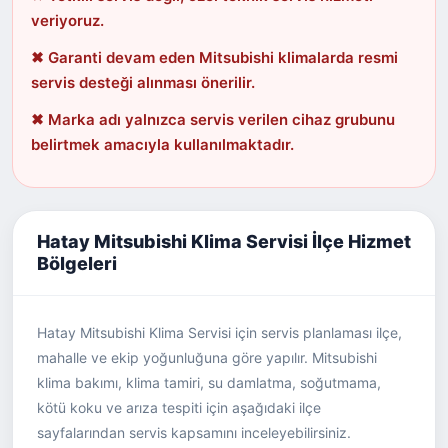
veriyoruz.
✖ Garanti devam eden Mitsubishi klimalarda resmi
servis desteği alınması önerilir.
✖ Marka adı yalnızca servis verilen cihaz grubunu
belirtmek amacıyla kullanılmaktadır.
Hatay Mitsubishi Klima Servisi İlçe Hizmet
Bölgeleri
Hatay Mitsubishi Klima Servisi için servis planlaması ilçe,
mahalle ve ekip yoğunluğuna göre yapılır. Mitsubishi
klima bakımı, klima tamiri, su damlatma, soğutmama,
kötü koku ve arıza tespiti için aşağıdaki ilçe
sayfalarından servis kapsamını inceleyebilirsiniz.