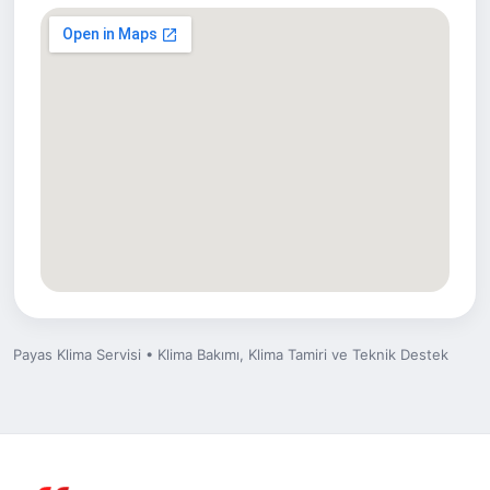
Payas Klima Servisi • Klima Bakımı, Klima Tamiri ve Teknik Destek