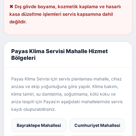
✖ Dış gövde boyama, kozmetik kaplama ve hasarlı
kasa düzeltme işlemleri servis kapsamına dahil
değildir.
Payas Klima Servisi Mahalle Hizmet
Bölgeleri
Payas Klima Servisi için servis planlaması mahalle, cihaz
arızası ve ekip yoğunluğuna göre yapılır. Klima bakımı,
klima tamiri, su damlatma, soğutmama, kötü koku ve
arıza tespiti için Payas’ın aşağıdaki mahallelerinde servis
kaydı oluşturabilirsiniz.
Bayraktepe Mahallesi
Cumhuriyet Mahallesi