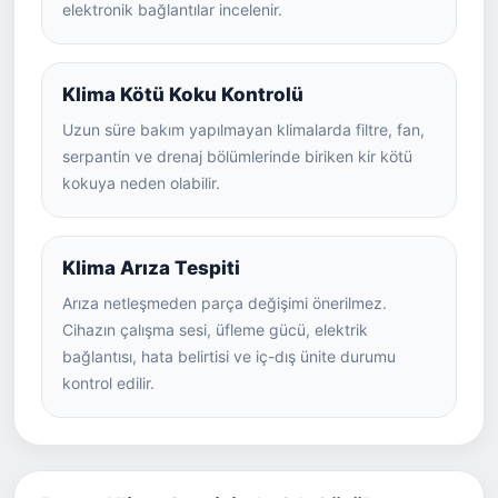
elektronik bağlantılar incelenir.
Klima Kötü Koku Kontrolü
Uzun süre bakım yapılmayan klimalarda filtre, fan,
serpantin ve drenaj bölümlerinde biriken kir kötü
kokuya neden olabilir.
Klima Arıza Tespiti
Arıza netleşmeden parça değişimi önerilmez.
Cihazın çalışma sesi, üfleme gücü, elektrik
bağlantısı, hata belirtisi ve iç-dış ünite durumu
kontrol edilir.