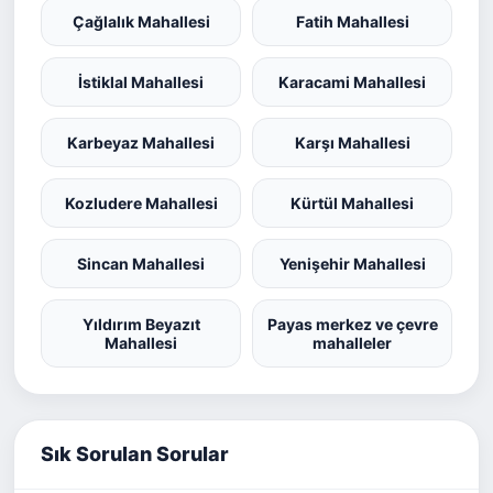
Çağlalık Mahallesi
Fatih Mahallesi
İstiklal Mahallesi
Karacami Mahallesi
Karbeyaz Mahallesi
Karşı Mahallesi
Kozludere Mahallesi
Kürtül Mahallesi
Sincan Mahallesi
Yenişehir Mahallesi
Yıldırım Beyazıt
Payas merkez ve çevre
Mahallesi
mahalleler
Sık Sorulan Sorular