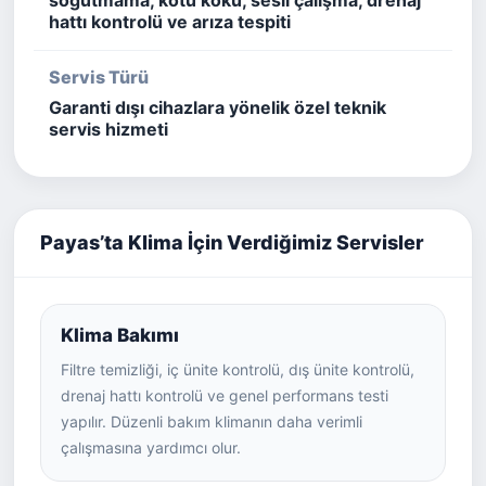
soğutmama, kötü koku, sesli çalışma, drenaj
hattı kontrolü ve arıza tespiti
Servis Türü
Garanti dışı cihazlara yönelik özel teknik
servis hizmeti
Payas’ta Klima İçin Verdiğimiz Servisler
Klima Bakımı
Filtre temizliği, iç ünite kontrolü, dış ünite kontrolü,
drenaj hattı kontrolü ve genel performans testi
yapılır. Düzenli bakım klimanın daha verimli
çalışmasına yardımcı olur.