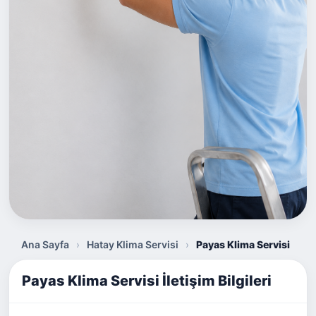
Ana Sayfa
›
Hatay Klima Servisi
›
Payas Klima Servisi
Payas Klima Servisi İletişim Bilgileri