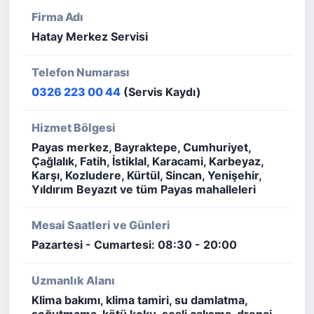
Firma Adı
Hatay Merkez Servisi
Telefon Numarası
0326 223 00 44
(Servis Kaydı)
Hizmet Bölgesi
Payas merkez, Bayraktepe, Cumhuriyet,
Çağlalık, Fatih, İstiklal, Karacami, Karbeyaz,
Karşı, Kozludere, Kürtül, Sincan, Yenişehir,
Yıldırım Beyazıt ve tüm Payas mahalleleri
Mesai Saatleri ve Günleri
Pazartesi - Cumartesi: 08:30 - 20:00
Uzmanlık Alanı
Klima bakımı, klima tamiri, su damlatma,