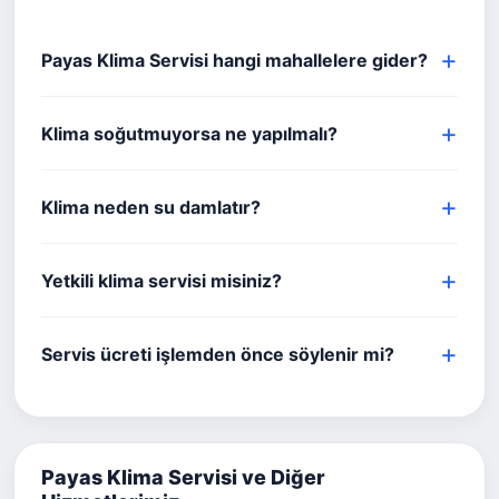
Payas Klima Servisi hangi mahallelere gider?
Klima soğutmuyorsa ne yapılmalı?
Klima neden su damlatır?
Yetkili klima servisi misiniz?
Servis ücreti işlemden önce söylenir mi?
Payas Klima Servisi ve Diğer