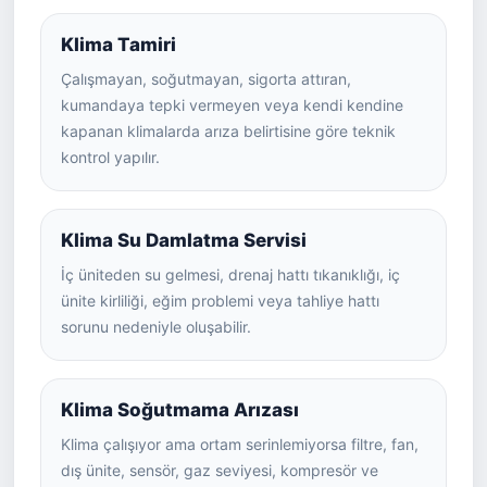
Klima Tamiri
Çalışmayan, soğutmayan, sigorta attıran,
kumandaya tepki vermeyen veya kendi kendine
kapanan klimalarda arıza belirtisine göre teknik
kontrol yapılır.
Klima Su Damlatma Servisi
İç üniteden su gelmesi, drenaj hattı tıkanıklığı, iç
ünite kirliliği, eğim problemi veya tahliye hattı
sorunu nedeniyle oluşabilir.
Klima Soğutmama Arızası
Klima çalışıyor ama ortam serinlemiyorsa filtre, fan,
dış ünite, sensör, gaz seviyesi, kompresör ve