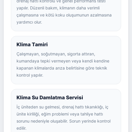
drenaj hattı kontrolü ve genel performans testi
yapılır. Düzenli bakım, klimanın daha verimli
çalışmasına ve kötü koku oluşumunun azalmasına
yardımcı olur.
Klima Tamiri
Çalışmayan, soğutmayan, sigorta attıran,
kumandaya tepki vermeyen veya kendi kendine
kapanan klimalarda arıza belirtisine göre teknik
kontrol yapılır.
Klima Su Damlatma Servisi
İç üniteden su gelmesi, drenaj hattı tıkanıklığı, iç
ünite kirliliği, eğim problemi veya tahliye hattı
sorunu nedeniyle oluşabilir. Sorun yerinde kontrol
edilir.