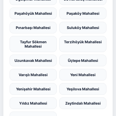
Paşahöyük Mahallesi
Paşaköy Mahallesi
Pınarbaşı Mahallesi
Suluköy Mahallesi
Tayfur Sökmen
Terzihöyük Mahallesi
Mahallesi
Uzunkavak Mahallesi
Üçtepe Mahallesi
Varışlı Mahallesi
Yeni Mahallesi
Yenişehir Mahallesi
Yeşilova Mahallesi
Yıldız Mahallesi
Zeytindalı Mahallesi