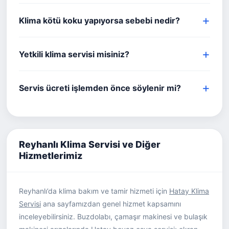
Klima kötü koku yapıyorsa sebebi nedir?
Yetkili klima servisi misiniz?
Servis ücreti işlemden önce söylenir mi?
Reyhanlı Klima Servisi ve Diğer
Hizmetlerimiz
Reyhanlı’da klima bakım ve tamir hizmeti için
Hatay Klima
Servisi
ana sayfamızdan genel hizmet kapsamını
inceleyebilirsiniz. Buzdolabı, çamaşır makinesi ve bulaşık