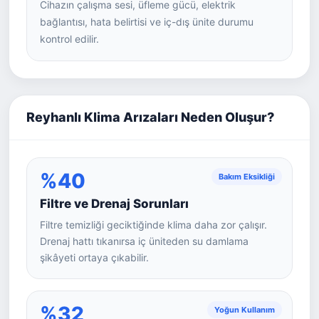
Cihazın çalışma sesi, üfleme gücü, elektrik
bağlantısı, hata belirtisi ve iç-dış ünite durumu
kontrol edilir.
Reyhanlı Klima Arızaları Neden Oluşur?
%40
Bakım Eksikliği
Filtre ve Drenaj Sorunları
Filtre temizliği geciktiğinde klima daha zor çalışır.
Drenaj hattı tıkanırsa iç üniteden su damlama
şikâyeti ortaya çıkabilir.
%32
Yoğun Kullanım