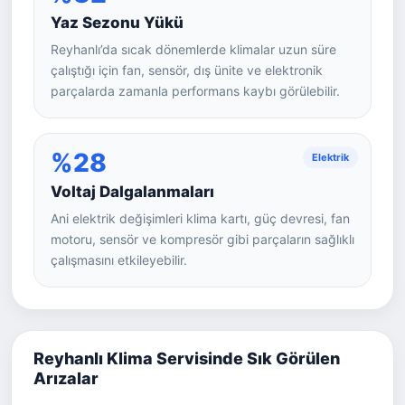
Yaz Sezonu Yükü
Reyhanlı’da sıcak dönemlerde klimalar uzun süre
çalıştığı için fan, sensör, dış ünite ve elektronik
parçalarda zamanla performans kaybı görülebilir.
%28
Elektrik
Voltaj Dalgalanmaları
Ani elektrik değişimleri klima kartı, güç devresi, fan
motoru, sensör ve kompresör gibi parçaların sağlıklı
çalışmasını etkileyebilir.
Reyhanlı Klima Servisinde Sık Görülen
Arızalar