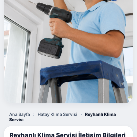
Ana Sayfa
›
Hatay Klima Servisi
›
Reyhanlı Klima
Servisi
Reyhanlı Klima Servisi İletişim Bilgileri