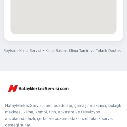
Reyhanlı Klima Servisi • Klima Bakımı, Klima Tamiri ve Teknik Destek
HatayMerkezServisi.com, buzdolabı, çamaşır makinesi, bulaşık
makinesi, klima, kombi, fırın, ankastre ve televizyon
arızalarında hızlı, şeffaf ve çözüm odaklı özel teknik servis
desteği sunar.