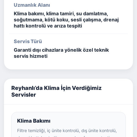
Uzmanlık Alanı
Klima bakımı, klima tamiri, su damlatma,
soğutmama, kötü koku, sesli çalışma, drenaj
hattı kontrolü ve arıza tespiti
Servis Türü
Garanti dışı cihazlara yönelik özel teknik
servis hizmeti
Reyhanlı’da Klima İçin Verdiğimiz
Servisler
Klima Bakımı
Filtre temizliği, iç ünite kontrolü, dış ünite kontrolü,