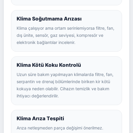
Klima Soğutmama Arızası
Klima çalışıyor ama ortam serinlemiyorsa filtre, fan,
dış ünite, sensör, gaz seviyesi, kompresör ve
elektronik bağlantılar incelenir.
Klima Kötü Koku Kontrolü
Uzun süre bakım yapılmayan klimalarda filtre, fan,
serpantin ve drenaj bölümlerinde biriken kir kötü
kokuya neden olabilir. Cihazın temizlik ve bakım
ihtiyacı değerlendirilir.
Klima Arıza Tespiti
Arıza netleşmeden parça değişimi önerilmez.