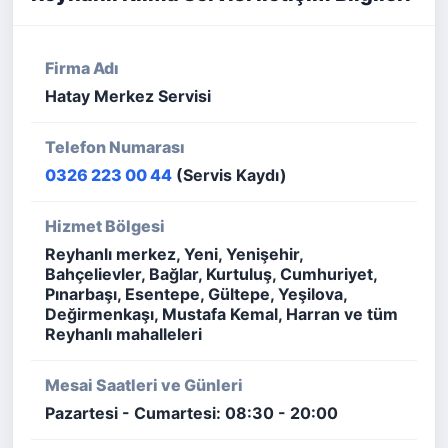
Firma Adı
Hatay Merkez Servisi
Telefon Numarası
0326 223 00 44
(Servis Kaydı)
Hizmet Bölgesi
Reyhanlı merkez, Yeni, Yenişehir,
Bahçelievler, Bağlar, Kurtuluş, Cumhuriyet,
Pınarbaşı, Esentepe, Gültepe, Yeşilova,
Değirmenkaşı, Mustafa Kemal, Harran ve tüm
Reyhanlı mahalleleri
Mesai Saatleri ve Günleri
Pazartesi - Cumartesi: 08:30 - 20:00