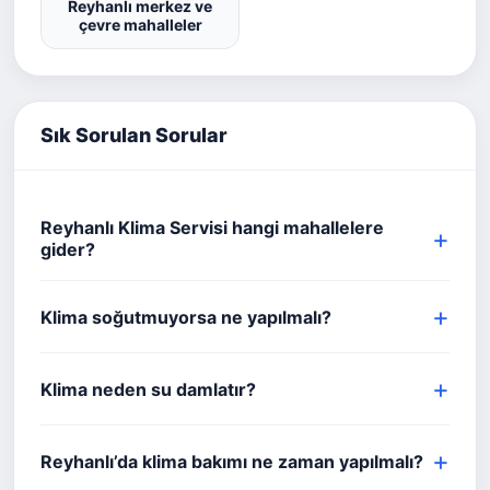
Reyhanlı merkez ve
çevre mahalleler
Sık Sorulan Sorular
Reyhanlı Klima Servisi hangi mahallelere
gider?
Klima soğutmuyorsa ne yapılmalı?
Klima neden su damlatır?
Reyhanlı’da klima bakımı ne zaman yapılmalı?