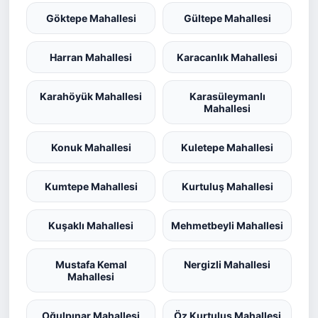
Göktepe Mahallesi
Gültepe Mahallesi
Harran Mahallesi
Karacanlık Mahallesi
Karahöyük Mahallesi
Karasüleymanlı
Mahallesi
Konuk Mahallesi
Kuletepe Mahallesi
Kumtepe Mahallesi
Kurtuluş Mahallesi
Kuşaklı Mahallesi
Mehmetbeyli Mahallesi
Mustafa Kemal
Nergizli Mahallesi
Mahallesi
Oğulpınar Mahallesi
Öz Kurtuluş Mahallesi