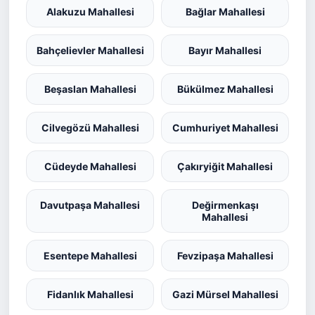
Alakuzu Mahallesi
Bağlar Mahallesi
Bahçelievler Mahallesi
Bayır Mahallesi
Beşaslan Mahallesi
Bükülmez Mahallesi
Cilvegözü Mahallesi
Cumhuriyet Mahallesi
Cüdeyde Mahallesi
Çakıryiğit Mahallesi
Davutpaşa Mahallesi
Değirmenkaşı
Mahallesi
Esentepe Mahallesi
Fevzipaşa Mahallesi
Fidanlık Mahallesi
Gazi Mürsel Mahallesi