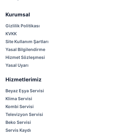
Kurumsal
Gizlilik Politikası
KVKK
Site Kullanım Şartları
Yasal Bilgilendirme
Hizmet Sözleşmesi
Yasal Uyarı
Hizmetlerimiz
Beyaz Eşya Servisi
Klima Servisi
Kombi Servisi
Televizyon Servisi
Beko Servisi
Servis Kaydı