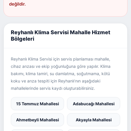
değildir.
Reyhanlı Klima Servisi Mahalle Hizmet
Bölgeleri
Reyhanlı Klima Servisi için servis planlaması mahalle,
cihaz arızası ve ekip yoğunluğuna göre yapılır. Klima
bakımı, klima tamiri, su damlatma, soğutmama, kötü
koku ve arıza tespiti için Reyhanlı’nın aşağıdaki
mahallelerinde servis kaydı oluşturabilirsiniz.
15 Temmuz Mahallesi
Adabucağı Mahallesi
Ahmetbeyli Mahallesi
Akyayla Mahallesi