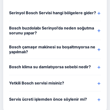
Serinyol Bosch Servisi hangi bölgelere gider?
Bosch buzdolabı Serinyol’da neden soğutma
sorunu yapar?
Bosch çamaşır makinesi su boşaltmıyorsa ne
yapılmalı?
Bosch klima su damlatıyorsa sebebi nedir?
Yetkili Bosch servisi misiniz?
Servis ücreti işlemden önce söylenir mi?