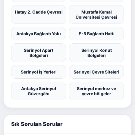
Hatay 2. Cadde Çevresi
Mustafa Kemal
Üniversitesi Çevresi
Antakya Bağlantı Yolu
E-5 Bağlantı Hattı
Serinyol Apart
Serinyol Konut
Bölgeleri
Bölgeleri
Serinyol İş Yerleri
Serinyol Çevre Siteleri
Antakya Serinyol
Serinyol merkez ve
Güzergâhı
çevre bölgeler
Sık Sorulan Sorular