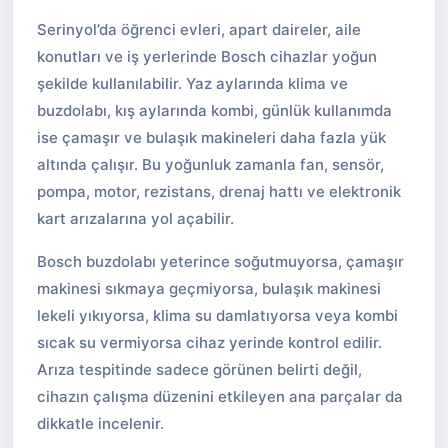
Serinyol’da öğrenci evleri, apart daireler, aile
konutları ve iş yerlerinde Bosch cihazlar yoğun
şekilde kullanılabilir. Yaz aylarında klima ve
buzdolabı, kış aylarında kombi, günlük kullanımda
ise çamaşır ve bulaşık makineleri daha fazla yük
altında çalışır. Bu yoğunluk zamanla fan, sensör,
pompa, motor, rezistans, drenaj hattı ve elektronik
kart arızalarına yol açabilir.
Bosch buzdolabı yeterince soğutmuyorsa, çamaşır
makinesi sıkmaya geçmiyorsa, bulaşık makinesi
lekeli yıkıyorsa, klima su damlatıyorsa veya kombi
sıcak su vermiyorsa cihaz yerinde kontrol edilir.
Arıza tespitinde sadece görünen belirti değil,
cihazın çalışma düzenini etkileyen ana parçalar da
dikkatle incelenir.