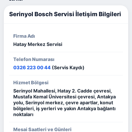
Serinyol Bosch Servisi İletişim Bilgileri
Firma Adı
Hatay Merkez Servisi
Telefon Numarası
0326 223 00 44
(Servis Kaydı)
Hizmet Bölgesi
Serinyol Mahallesi, Hatay 2. Cadde çevresi,
Mustafa Kemal Üniversitesi çevresi, Antakya
yolu, Serinyol merkez, çevre apartlar, konut
bölgeleri, iş yerleri ve yakın Antakya bağlantı
noktaları
Mesai Saatleri ve Günleri