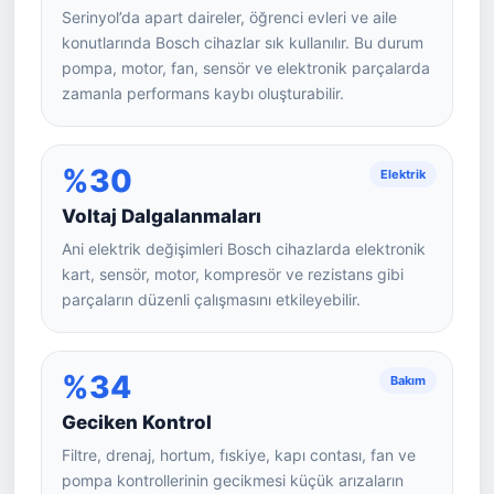
Serinyol’da apart daireler, öğrenci evleri ve aile
konutlarında Bosch cihazlar sık kullanılır. Bu durum
pompa, motor, fan, sensör ve elektronik parçalarda
zamanla performans kaybı oluşturabilir.
%30
Elektrik
Voltaj Dalgalanmaları
Ani elektrik değişimleri Bosch cihazlarda elektronik
kart, sensör, motor, kompresör ve rezistans gibi
parçaların düzenli çalışmasını etkileyebilir.
%34
Bakım
Geciken Kontrol
Filtre, drenaj, hortum, fıskiye, kapı contası, fan ve
pompa kontrollerinin gecikmesi küçük arızaların