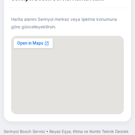
Harita alanını Serinyol merkez veya işletme konumuna
göre güncelleyebilirsin.
Serinyol Bosch Servisi • Beyaz Eşya, Klima ve Kombi Teknik Destek