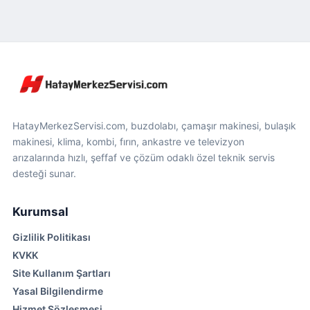
HatayMerkezServisi.com, buzdolabı, çamaşır makinesi, bulaşık
makinesi, klima, kombi, fırın, ankastre ve televizyon
arızalarında hızlı, şeffaf ve çözüm odaklı özel teknik servis
desteği sunar.
Kurumsal
Gizlilik Politikası
KVKK
Site Kullanım Şartları
Yasal Bilgilendirme
Hizmet Sözleşmesi