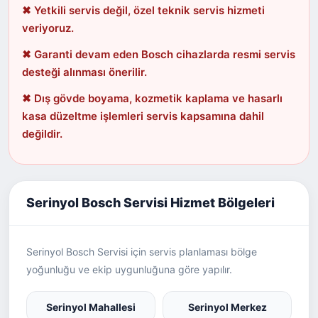
✖ Yetkili servis değil, özel teknik servis hizmeti
veriyoruz.
✖ Garanti devam eden Bosch cihazlarda resmi servis
desteği alınması önerilir.
✖ Dış gövde boyama, kozmetik kaplama ve hasarlı
kasa düzeltme işlemleri servis kapsamına dahil
değildir.
Serinyol Bosch Servisi Hizmet Bölgeleri
Serinyol Bosch Servisi için servis planlaması bölge
yoğunluğu ve ekip uygunluğuna göre yapılır.
Serinyol Mahallesi
Serinyol Merkez