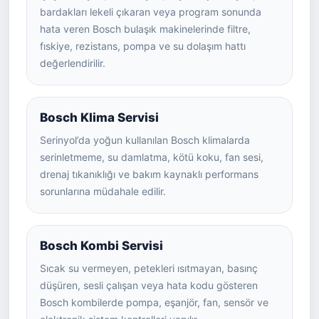
bardakları lekeli çıkaran veya program sonunda
hata veren Bosch bulaşık makinelerinde filtre,
fıskiye, rezistans, pompa ve su dolaşım hattı
değerlendirilir.
Bosch Klima Servisi
Serinyol’da yoğun kullanılan Bosch klimalarda
serinletmeme, su damlatma, kötü koku, fan sesi,
drenaj tıkanıklığı ve bakım kaynaklı performans
sorunlarına müdahale edilir.
Bosch Kombi Servisi
Sıcak su vermeyen, petekleri ısıtmayan, basınç
düşüren, sesli çalışan veya hata kodu gösteren
Bosch kombilerde pompa, eşanjör, fan, sensör ve