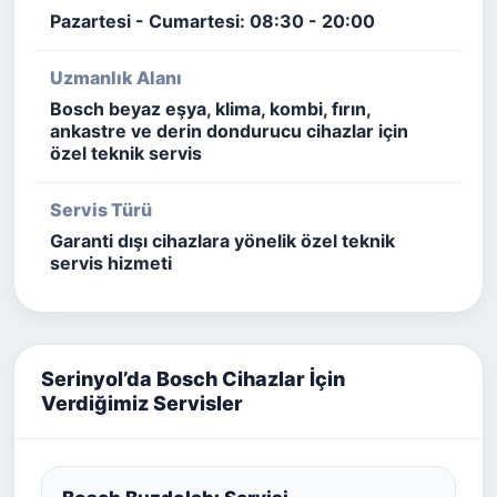
Pazartesi - Cumartesi: 08:30 - 20:00
Uzmanlık Alanı
Bosch beyaz eşya, klima, kombi, fırın,
ankastre ve derin dondurucu cihazlar için
özel teknik servis
Servis Türü
Garanti dışı cihazlara yönelik özel teknik
servis hizmeti
Serinyol’da Bosch Cihazlar İçin
Verdiğimiz Servisler