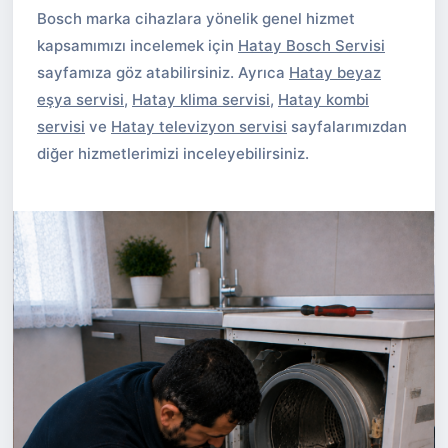
Bosch marka cihazlara yönelik genel hizmet
kapsamımızı incelemek için
Hatay Bosch Servisi
sayfamıza göz atabilirsiniz. Ayrıca
Hatay beyaz
eşya servisi
,
Hatay klima servisi
,
Hatay kombi
servisi
ve
Hatay televizyon servisi
sayfalarımızdan
diğer hizmetlerimizi inceleyebilirsiniz.