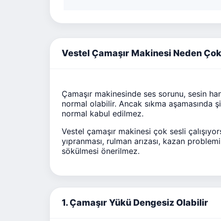
Vestel Çamaşır Makinesi Neden Çok 
Çamaşır makinesinde ses sorunu, sesin hang
normal olabilir. Ancak sıkma aşamasında ş
normal kabul edilmez.
Vestel çamaşır makinesi çok sesli çalışıyo
yıpranması, rulman arızası, kazan problemi, 
sökülmesi önerilmez.
1. Çamaşır Yükü Dengesiz Olabilir