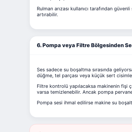
Rulman arızası kullanıcı tarafından güvenli
artırabilir.
6. Pompa veya Filtre Bölgesinden Ses
Ses sadece su boşaltma sırasında geliyorsa
düğme, tel parçası veya küçük sert cisimler
Filtre kontrolü yapılacaksa makinenin fişi ç
varsa temizlenebilir. Ancak pompa pervane
Pompa sesi ihmal edilirse makine su boşaltm