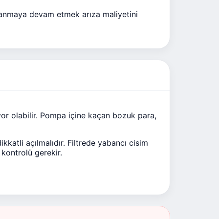
ullanmaya devam etmek arıza maliyetini
or olabilir. Pompa içine kaçan bozuk para,
ikkatli açılmalıdır. Filtrede yabancı cisim
kontrolü gerekir.