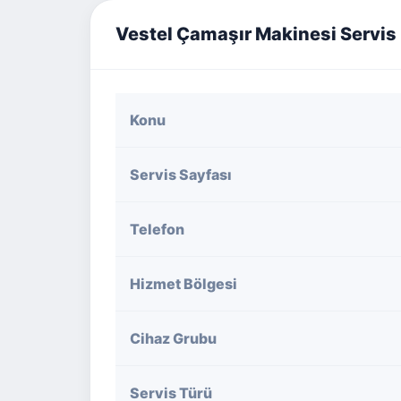
Vestel Çamaşır Makinesi Servis B
Konu
Servis Sayfası
Telefon
Hizmet Bölgesi
Cihaz Grubu
Servis Türü