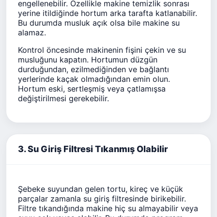
engellenebilir. Özellikle makine temizlik sonrası
yerine itildiğinde hortum arka tarafta katlanabilir.
Bu durumda musluk açık olsa bile makine su
alamaz.
Kontrol öncesinde makinenin fişini çekin ve su
musluğunu kapatın. Hortumun düzgün
durduğundan, ezilmediğinden ve bağlantı
yerlerinde kaçak olmadığından emin olun.
Hortum eski, sertleşmiş veya çatlamışsa
değiştirilmesi gerekebilir.
3. Su Giriş Filtresi Tıkanmış Olabilir
Şebeke suyundan gelen tortu, kireç ve küçük
parçalar zamanla su giriş filtresinde birikebilir.
Filtre tıkandığında makine hiç su almayabilir veya