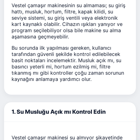
Vestel çamaşır makinesinin su almaması; su giriş
hattı, musluk, hortum, filtre, kapak kilidi, su
seviye sistemi, su giriş ventili veya elektronik
kart kaynaklı olabilir. Cihazın ışıkları yanıyor ve
program seçilebiliyor olsa bile makine su alma
aşamasına geçmeyebilir.
Bu sorunda ilk yapılması gereken, kullanıcı
tarafından güvenli şekilde kontrol edilebilecek
basit noktaları incelemektir. Musluk açık mı, su
basıncı yeterli mi, hortum ezilmiş mi, filtre
tıkanmış mı gibi kontroller çoğu zaman sorunun
kaynağını anlamaya yardımcı olur.
1. Su Musluğu Açık mı Kontrol Edin
Vestel çamaşır makinesi su almıyor şikayetinde