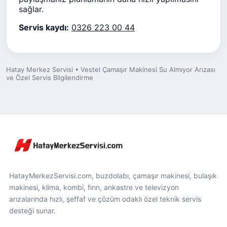
sağlar.
Servis kaydı:
0326 223 00 44
Hatay Merkez Servisi • Vestel Çamaşır Makinesi Su Almıyor Arızası
ve Özel Servis Bilgilendirme
HatayMerkezServisi.com, buzdolabı, çamaşır makinesi, bulaşık
makinesi, klima, kombi, fırın, ankastre ve televizyon
arızalarında hızlı, şeffaf ve çözüm odaklı özel teknik servis
desteği sunar.