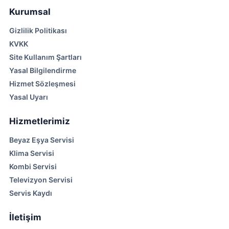
Kurumsal
Gizlilik Politikası
KVKK
Site Kullanım Şartları
Yasal Bilgilendirme
Hizmet Sözleşmesi
Yasal Uyarı
Hizmetlerimiz
Beyaz Eşya Servisi
Klima Servisi
Kombi Servisi
Televizyon Servisi
Servis Kaydı
İletişim