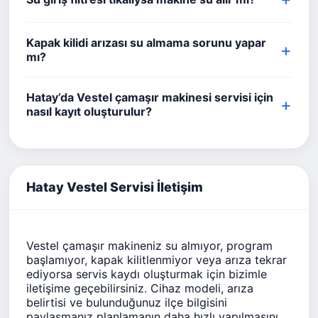
Kapak kilidi arızası su almama sorunu yapar
mı?
Hatay’da Vestel çamaşır makinesi servisi için
nasıl kayıt oluşturulur?
Hatay Vestel Servisi İletişim
Vestel çamaşır makineniz su almıyor, program
başlamıyor, kapak kilitlenmiyor veya arıza tekrar
ediyorsa servis kaydı oluşturmak için bizimle
iletişime geçebilirsiniz. Cihaz modeli, arıza
belirtisi ve bulunduğunuz ilçe bilgisini
paylaşmanız planlamanın daha hızlı yapılmasını