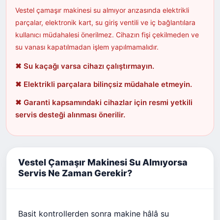
Vestel çamaşır makinesi su almıyor arızasında elektrikli
parçalar, elektronik kart, su giriş ventili ve iç bağlantılara
kullanıcı müdahalesi önerilmez. Cihazın fişi çekilmeden ve
su vanası kapatılmadan işlem yapılmamalıdır.
✖ Su kaçağı varsa cihazı çalıştırmayın.
✖ Elektrikli parçalara bilinçsiz müdahale etmeyin.
✖ Garanti kapsamındaki cihazlar için resmi yetkili
servis desteği alınması önerilir.
Vestel Çamaşır Makinesi Su Almıyorsa
Servis Ne Zaman Gerekir?
Basit kontrollerden sonra makine hâlâ su