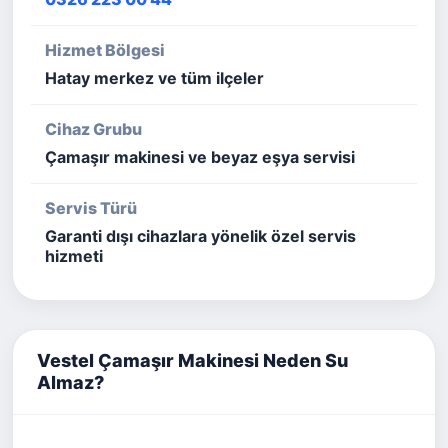
Hizmet Bölgesi
Hatay merkez ve tüm ilçeler
Cihaz Grubu
Çamaşır makinesi ve beyaz eşya servisi
Servis Türü
Garanti dışı cihazlara yönelik özel servis
hizmeti
Vestel Çamaşır Makinesi Neden Su
Almaz?