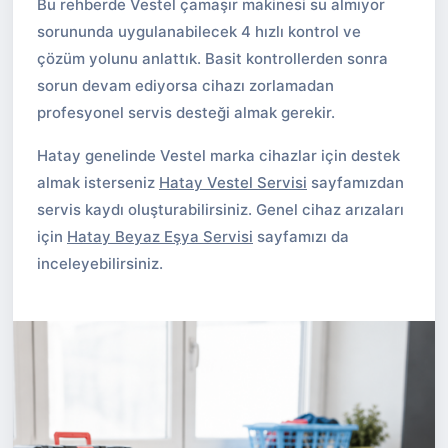
Bu rehberde Vestel çamaşır makinesi su almıyor
sorununda uygulanabilecek 4 hızlı kontrol ve
çözüm yolunu anlattık. Basit kontrollerden sonra
sorun devam ediyorsa cihazı zorlamadan
profesyonel servis desteği almak gerekir.
Hatay genelinde Vestel marka cihazlar için destek
almak isterseniz
Hatay Vestel Servisi
sayfamızdan
servis kaydı oluşturabilirsiniz. Genel cihaz arızaları
için
Hatay Beyaz Eşya Servisi
sayfamızı da
inceleyebilirsiniz.