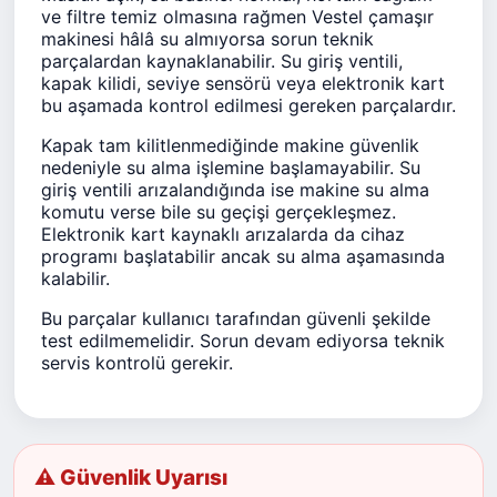
ve filtre temiz olmasına rağmen Vestel çamaşır
makinesi hâlâ su almıyorsa sorun teknik
parçalardan kaynaklanabilir. Su giriş ventili,
kapak kilidi, seviye sensörü veya elektronik kart
bu aşamada kontrol edilmesi gereken parçalardır.
Kapak tam kilitlenmediğinde makine güvenlik
nedeniyle su alma işlemine başlamayabilir. Su
giriş ventili arızalandığında ise makine su alma
komutu verse bile su geçişi gerçekleşmez.
Elektronik kart kaynaklı arızalarda da cihaz
programı başlatabilir ancak su alma aşamasında
kalabilir.
Bu parçalar kullanıcı tarafından güvenli şekilde
test edilmemelidir. Sorun devam ediyorsa teknik
servis kontrolü gerekir.
⚠ Güvenlik Uyarısı