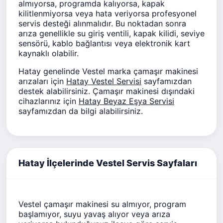
almıyorsa, programda kalıyorsa, kapak
kilitlenmiyorsa veya hata veriyorsa profesyonel
servis desteği alınmalıdır. Bu noktadan sonra
arıza genellikle su giriş ventili, kapak kilidi, seviye
sensörü, kablo bağlantısı veya elektronik kart
kaynaklı olabilir.
Hatay genelinde Vestel marka çamaşır makinesi
arızaları için
Hatay Vestel Servisi
sayfamızdan
destek alabilirsiniz. Çamaşır makinesi dışındaki
cihazlarınız için
Hatay Beyaz Eşya Servisi
sayfamızdan da bilgi alabilirsiniz.
Hatay İlçelerinde Vestel Servis Sayfaları
Vestel çamaşır makinesi su almıyor, program
başlamıyor, suyu yavaş alıyor veya arıza