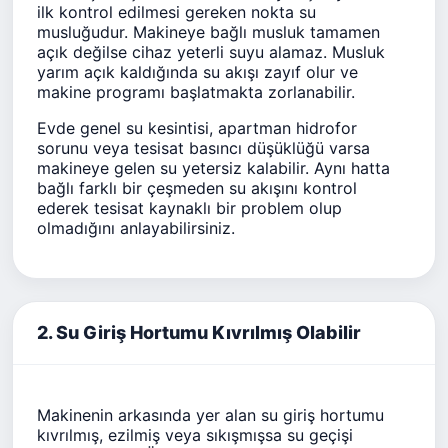
ilk kontrol edilmesi gereken nokta su
musluğudur. Makineye bağlı musluk tamamen
açık değilse cihaz yeterli suyu alamaz. Musluk
yarım açık kaldığında su akışı zayıf olur ve
makine programı başlatmakta zorlanabilir.
Evde genel su kesintisi, apartman hidrofor
sorunu veya tesisat basıncı düşüklüğü varsa
makineye gelen su yetersiz kalabilir. Aynı hatta
bağlı farklı bir çeşmeden su akışını kontrol
ederek tesisat kaynaklı bir problem olup
olmadığını anlayabilirsiniz.
2. Su Giriş Hortumu Kıvrılmış Olabilir
Makinenin arkasında yer alan su giriş hortumu
kıvrılmış, ezilmiş veya sıkışmışsa su geçişi