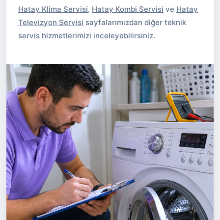
Hatay Klima Servisi
,
Hatay Kombi Servisi
ve
Hatay
Televizyon Servisi
sayfalarımızdan diğer teknik
servis hizmetlerimizi inceleyebilirsiniz.