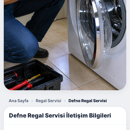
Ana Sayfa
›
Regal Servisi
›
Defne Regal Servisi
Defne Regal Servisi İletişim Bilgileri