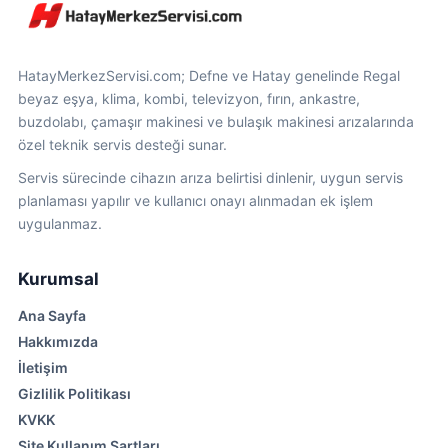
HatayMerkezServisi.com; Defne ve Hatay genelinde Regal
beyaz eşya, klima, kombi, televizyon, fırın, ankastre,
buzdolabı, çamaşır makinesi ve bulaşık makinesi arızalarında
özel teknik servis desteği sunar.
Servis sürecinde cihazın arıza belirtisi dinlenir, uygun servis
planlaması yapılır ve kullanıcı onayı alınmadan ek işlem
uygulanmaz.
Kurumsal
Ana Sayfa
Hakkımızda
İletişim
Gizlilik Politikası
KVKK
Site Kullanım Şartları