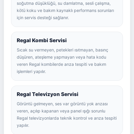
soğutma düşüklüğü, su damlatma, sesli çalışma,
kötü koku ve bakım kaynaklı performans sorunları
için servis desteği sağlanır.
Regal Kombi Servisi
Sıcak su vermeyen, petekleri ısıtmayan, basınç
düşüren, ateşleme yapmayan veya hata kodu
veren Regal kombilerde arıza tespiti ve bakım
işlemleri yapılır.
Regal Televizyon Servisi
Görüntü gelmeyen, ses var görüntü yok arızası
veren, açılıp kapanan veya panel ışığı sorunlu
Regal televizyonlarda teknik kontrol ve arıza tespiti
yapılır.