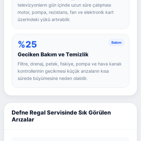
televizyonların gün içinde uzun süre çalışması
motor, pompa, rezistans, fan ve elektronik kart
üzerindeki yükü artırabilir.
%25
Bakım
Geciken Bakım ve Temizlik
Filtre, drenaj, petek, fıskiye, pompa ve hava kanalı
kontrollerinin gecikmesi küçük arızaların kısa
sürede büyümesine neden olabilir.
Defne Regal Servisinde Sık Görülen
Arızalar