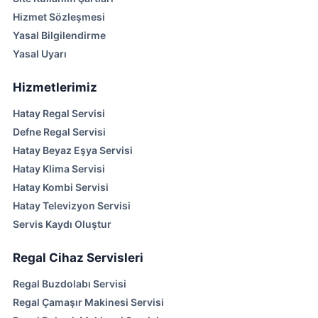
Hizmet Sözleşmesi
Yasal Bilgilendirme
Yasal Uyarı
Hizmetlerimiz
Hatay Regal Servisi
Defne Regal Servisi
Hatay Beyaz Eşya Servisi
Hatay Klima Servisi
Hatay Kombi Servisi
Hatay Televizyon Servisi
Servis Kaydı Oluştur
Regal Cihaz Servisleri
Regal Buzdolabı Servisi
Regal Çamaşır Makinesi Servisi