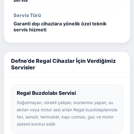
servis
Servis Türü
Garanti dışı cihazlara yönelik özel teknik
servis hizmeti
Defne’de Regal Cihazlar İçin Verdiğimiz
Servisler
Regal Buzdolabı Servisi
Soğutmayan, sürekli çalışan, buzlanma yapan, su
akıtan veya motor sesi artan Regal buzdolaplarında
fan, sensör, termostat, kapı contası, gaz ve motor
sistemi kontrol edilir.