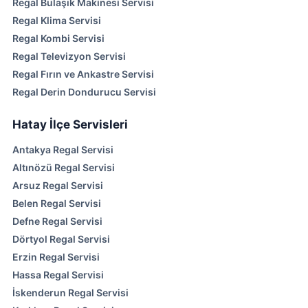
Regal Bulaşık Makinesi Servisi
Regal Klima Servisi
Regal Kombi Servisi
Regal Televizyon Servisi
Regal Fırın ve Ankastre Servisi
Regal Derin Dondurucu Servisi
Hatay İlçe Servisleri
Antakya Regal Servisi
Altınözü Regal Servisi
Arsuz Regal Servisi
Belen Regal Servisi
Defne Regal Servisi
Dörtyol Regal Servisi
Erzin Regal Servisi
Hassa Regal Servisi
İskenderun Regal Servisi