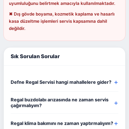
uyumluluğunu belirtmek amacıyla kullanılmaktadır.
✖ Dış gövde boyama, kozmetik kaplama ve hasarlı
kasa düzeltme işlemleri servis kapsamına dahil
değildir.
Sık Sorulan Sorular
Defne Regal Servisi hangi mahallelere gider?
Regal buzdolabı arızasında ne zaman servis
çağırmalıyım?
Regal klima bakımını ne zaman yaptırmalıyım?