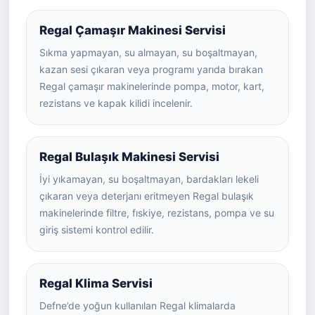
Regal Çamaşır Makinesi Servisi
Sıkma yapmayan, su almayan, su boşaltmayan,
kazan sesi çıkaran veya programı yarıda bırakan
Regal çamaşır makinelerinde pompa, motor, kart,
rezistans ve kapak kilidi incelenir.
Regal Bulaşık Makinesi Servisi
İyi yıkamayan, su boşaltmayan, bardakları lekeli
çıkaran veya deterjanı eritmeyen Regal bulaşık
makinelerinde filtre, fıskiye, rezistans, pompa ve su
giriş sistemi kontrol edilir.
Regal Klima Servisi
Defne’de yoğun kullanılan Regal klimalarda