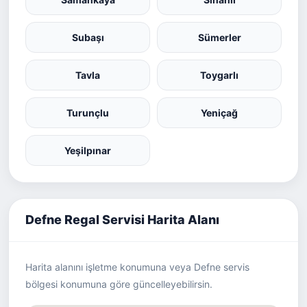
Subaşı
Sümerler
Tavla
Toygarlı
Turunçlu
Yeniçağ
Yeşilpınar
Defne Regal Servisi Harita Alanı
Harita alanını işletme konumuna veya Defne servis
bölgesi konumuna göre güncelleyebilirsin.