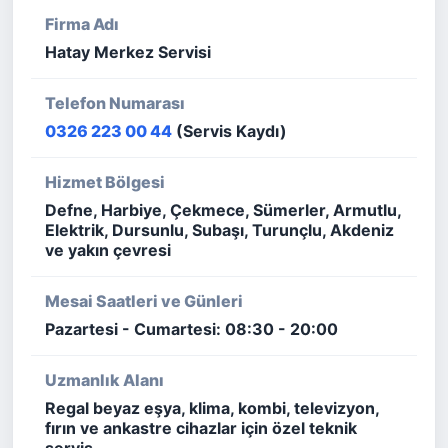
Firma Adı
Hatay Merkez Servisi
Telefon Numarası
0326 223 00 44
(Servis Kaydı)
Hizmet Bölgesi
Defne, Harbiye, Çekmece, Sümerler, Armutlu,
Elektrik, Dursunlu, Subaşı, Turunçlu, Akdeniz
ve yakın çevresi
Mesai Saatleri ve Günleri
Pazartesi - Cumartesi: 08:30 - 20:00
Uzmanlık Alanı
Regal beyaz eşya, klima, kombi, televizyon,
fırın ve ankastre cihazlar için özel teknik