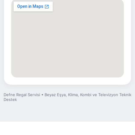
Defne Regal Servisi • Beyaz Eşya, Klima, Kombi ve Televizyon Teknik
Destek