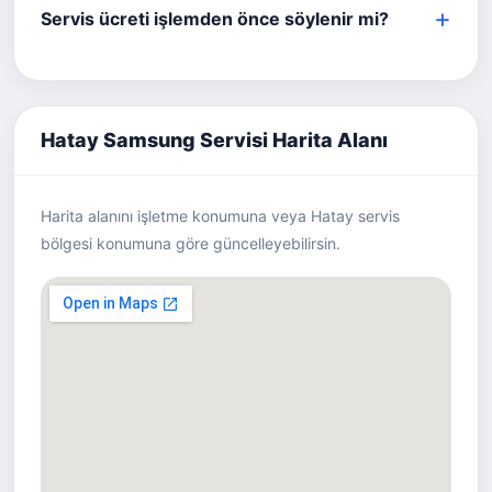
Servis ücreti işlemden önce söylenir mi?
Hatay Samsung Servisi Harita Alanı
Harita alanını işletme konumuna veya Hatay servis
bölgesi konumuna göre güncelleyebilirsin.