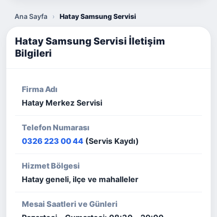
Ana Sayfa
›
Hatay Samsung Servisi
Hatay Samsung Servisi İletişim
Bilgileri
Firma Adı
Hatay Merkez Servisi
Telefon Numarası
0326 223 00 44
(Servis Kaydı)
Hizmet Bölgesi
Hatay geneli, ilçe ve mahalleler
Mesai Saatleri ve Günleri