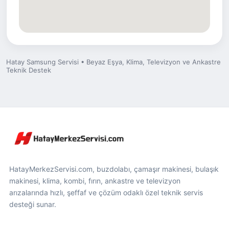
Hatay Samsung Servisi • Beyaz Eşya, Klima, Televizyon ve Ankastre
Teknik Destek
HatayMerkezServisi.com, buzdolabı, çamaşır makinesi, bulaşık
makinesi, klima, kombi, fırın, ankastre ve televizyon
arızalarında hızlı, şeffaf ve çözüm odaklı özel teknik servis
desteği sunar.