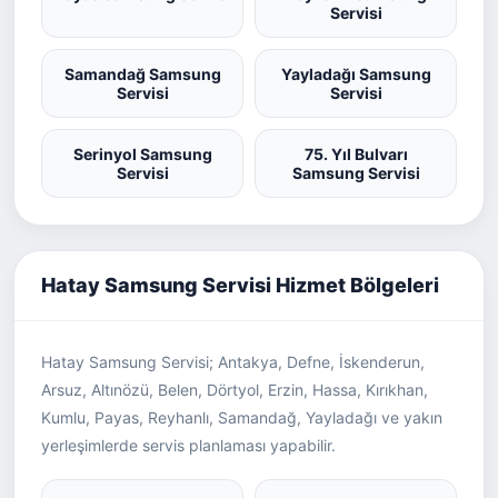
Servisi
Samandağ Samsung
Yayladağı Samsung
Servisi
Servisi
Serinyol Samsung
75. Yıl Bulvarı
Servisi
Samsung Servisi
Hatay Samsung Servisi Hizmet Bölgeleri
Hatay Samsung Servisi; Antakya, Defne, İskenderun,
Arsuz, Altınözü, Belen, Dörtyol, Erzin, Hassa, Kırıkhan,
Kumlu, Payas, Reyhanlı, Samandağ, Yayladağı ve yakın
yerleşimlerde servis planlaması yapabilir.