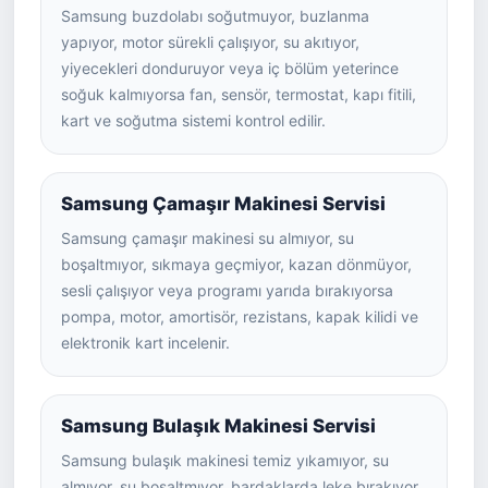
Samsung buzdolabı soğutmuyor, buzlanma
yapıyor, motor sürekli çalışıyor, su akıtıyor,
yiyecekleri donduruyor veya iç bölüm yeterince
soğuk kalmıyorsa fan, sensör, termostat, kapı fitili,
kart ve soğutma sistemi kontrol edilir.
Samsung Çamaşır Makinesi Servisi
Samsung çamaşır makinesi su almıyor, su
boşaltmıyor, sıkmaya geçmiyor, kazan dönmüyor,
sesli çalışıyor veya programı yarıda bırakıyorsa
pompa, motor, amortisör, rezistans, kapak kilidi ve
elektronik kart incelenir.
Samsung Bulaşık Makinesi Servisi
Samsung bulaşık makinesi temiz yıkamıyor, su
almıyor, su boşaltmıyor, bardaklarda leke bırakıyor