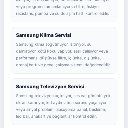
veya programı tamamlamıyorsa filtre, fıskiye,
rezistans, pompa ve su dolaşım hattı kontrol edilir.
Samsung Klima Servisi
Samsung klima soğutmuyor, ısıtmıyor, su
damlatıyor, kötü koku yapıyor, sesli çalışıyor veya
performansı düştüyse filtre, iç ünite, dış ünite,
drenaj hattı ve genel çalışma sistemi değerlendirilir.
Samsung Televizyon Servisi
Samsung televizyon açılmıyor, ses var görüntü yok,
ekran kararıyor, led aydınlatma sorunu yaşanıyor
veya sinyal problemi oluşuyorsa panel, besleme,
led bar, anakart ve bağlantılar kontrol edilir.