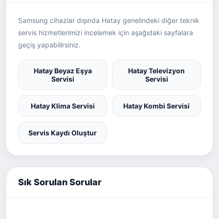
Samsung cihazlar dışında Hatay genelindeki diğer teknik
servis hizmetlerimizi incelemek için aşağıdaki sayfalara
geçiş yapabilirsiniz.
Hatay Beyaz Eşya
Hatay Televizyon
Servisi
Servisi
Hatay Klima Servisi
Hatay Kombi Servisi
Servis Kaydı Oluştur
Sık Sorulan Sorular