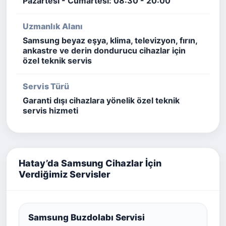
Pazartesi - Cumartesi: 08:30 - 20:00
Uzmanlık Alanı
Samsung beyaz eşya, klima, televizyon, fırın,
ankastre ve derin dondurucu cihazlar için
özel teknik servis
Servis Türü
Garanti dışı cihazlara yönelik özel teknik
servis hizmeti
Hatay’da Samsung Cihazlar İçin
Verdiğimiz Servisler
Samsung Buzdolabı Servisi