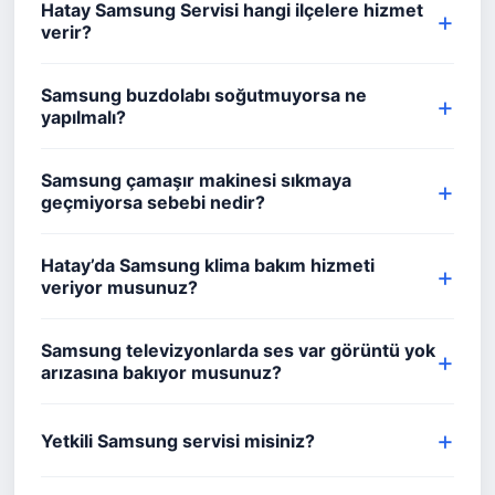
Hatay Samsung Servisi hangi ilçelere hizmet
verir?
Samsung buzdolabı soğutmuyorsa ne
yapılmalı?
Samsung çamaşır makinesi sıkmaya
geçmiyorsa sebebi nedir?
Hatay’da Samsung klima bakım hizmeti
veriyor musunuz?
Samsung televizyonlarda ses var görüntü yok
arızasına bakıyor musunuz?
Yetkili Samsung servisi misiniz?