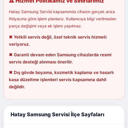
⚠ Hizmet Politikamız ve Sınırlarımız
Hatay Samsung Servisi kapsamında cihazın gerçek arıza
ihtiyacına göre işlem planlarız. Kullanıcıya bilgi verilmeden
parça değişimi veya ek işlem yapılmaz.
✖ Yetkili servis değil, özel teknik servis hizmeti
veriyoruz.
✖ Garanti devam eden Samsung cihazlarda resmi
servis desteği alınması önerilir.
✖ Dış gövde boyama, kozmetik kaplama ve hasarlı
kasa düzeltme işlemleri servis kapsamına dahil
değildir.
Hatay Samsung Servisi İlçe Sayfaları