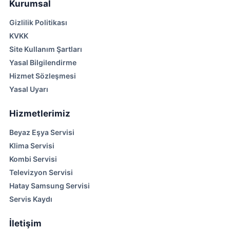
Kurumsal
Gizlilik Politikası
KVKK
Site Kullanım Şartları
Yasal Bilgilendirme
Hizmet Sözleşmesi
Yasal Uyarı
Hizmetlerimiz
Beyaz Eşya Servisi
Klima Servisi
Kombi Servisi
Televizyon Servisi
Hatay Samsung Servisi
Servis Kaydı
İletişim